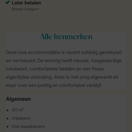
Alle
kenmerken
Deze luxe accommodatie is recent volledig gerestyled
en vernieuwd. De woning heeft nieuwe, hoogwaardige
meubelen, comfortabele bedden en een frisse,
eigentijdse uitstraling. Alles is met zorg afgewerkt en
klaar voor een prettig en comfortabel verblijf.
Algemeen
101 m²
Vrijstaand
Drie slaapkamers