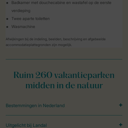
Badkamer met douchecabine en wastafel op de eerste
verdieping
Twee aparte toiletten
Wasmachine
Afwijkingen bij de indeling, beelden, beschrijving en afgebeelde
accommodatieplattegronden zijn mogelijk.
Ruim 260 vakantieparken
midden in de natuur
Bestemmingen in Nederland
Uitgelicht bij Landal