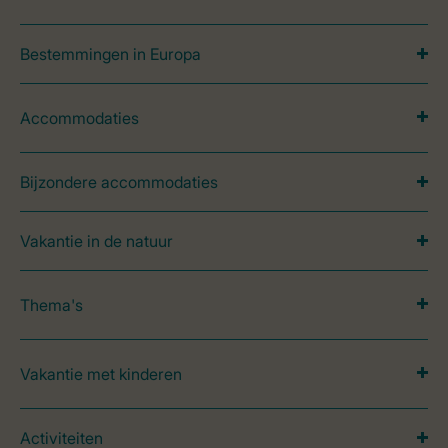
Bestemmingen in Europa
Accommodaties
Bijzondere accommodaties
Vakantie in de natuur
Thema's
Vakantie met kinderen
Activiteiten