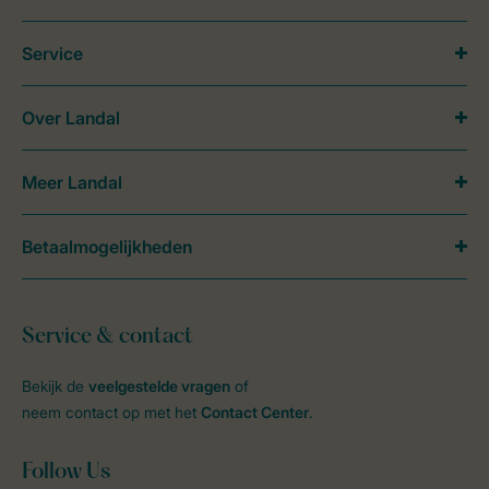
Service
Over Landal
Meer Landal
Betaalmogelijkheden
Service & contact
Bekijk de
veelgestelde vragen
of
neem contact op met het
Contact Center
.
Follow Us