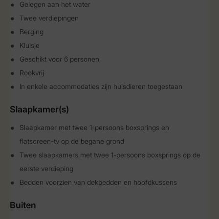
Gelegen aan het water
Twee verdiepingen
Berging
Kluisje
Geschikt voor 6 personen
Rookvrij
In enkele accommodaties zijn huisdieren toegestaan
Slaapkamer(s)
Slaapkamer met twee 1-persoons boxsprings en
flatscreen-tv op de begane grond
Twee slaapkamers met twee 1-persoons boxsprings op de
eerste verdieping
Bedden voorzien van dekbedden en hoofdkussens
Buiten