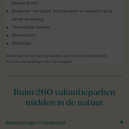
begane grond
Badkamer met ligbad, douchecabine en wastafel op de
eerste verdieping
Twee aparte toiletten
Wasmachine
Wasdroger
Afwijkingen bij de indeling, beelden, beschrijving en afgebeelde
accommodatieplattegronden zijn mogelijk.
Ruim 260 vakantieparken
midden in de natuur
Bestemmingen in Nederland