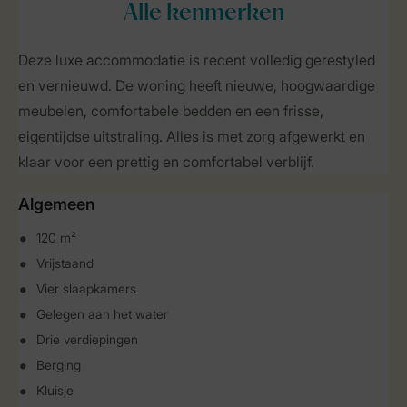
Alle
kenmerken
Deze luxe accommodatie is recent volledig gerestyled
en vernieuwd. De woning heeft nieuwe, hoogwaardige
meubelen, comfortabele bedden en een frisse,
eigentijdse uitstraling. Alles is met zorg afgewerkt en
klaar voor een prettig en comfortabel verblijf.
Algemeen
120 m²
Vrijstaand
Vier slaapkamers
Gelegen aan het water
Drie verdiepingen
Berging
Kluisje