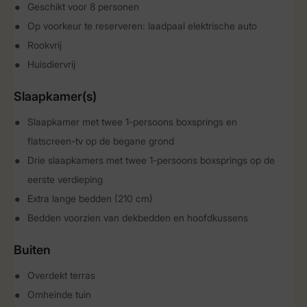
Geschikt voor 8 personen
Op voorkeur te reserveren: laadpaal elektrische auto
Rookvrij
Huisdiervrij
Slaapkamer(s)
Slaapkamer met twee 1-persoons boxsprings en
flatscreen-tv op de begane grond
Drie slaapkamers met twee 1-persoons boxsprings op de
eerste verdieping
Extra lange bedden (210 cm)
Bedden voorzien van dekbedden en hoofdkussens
Buiten
Overdekt terras
Omheinde tuin