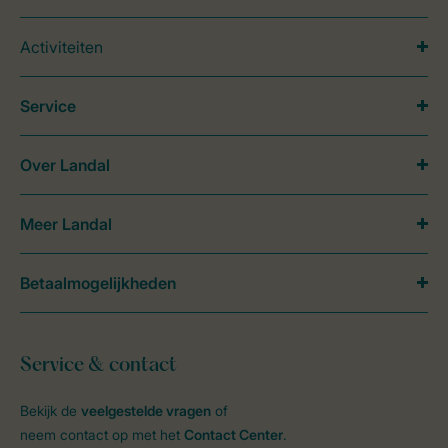
Activiteiten
Service
Over Landal
Meer Landal
Betaalmogelijkheden
Service & contact
Bekijk de
veelgestelde vragen
of
neem contact op met het
Contact Center
.