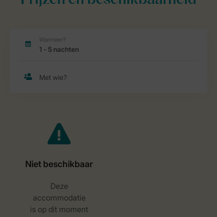
Prijzen en beschikbaarheid