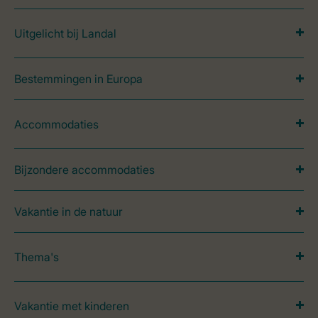
Uitgelicht bij Landal
Bestemmingen in Europa
Accommodaties
Bijzondere accommodaties
Vakantie in de natuur
Thema's
Vakantie met kinderen