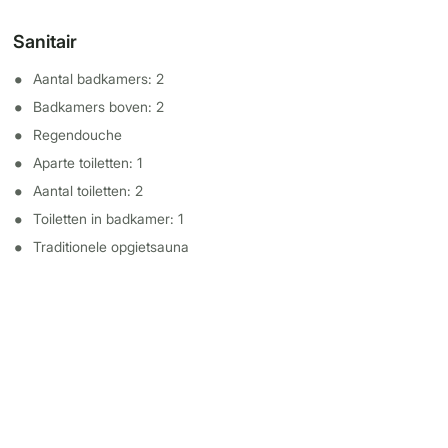
Sanitair
Aantal badkamers: 2
Badkamers boven: 2
Regendouche
Aparte toiletten: 1
Aantal toiletten: 2
Toiletten in badkamer: 1
Traditionele opgietsauna