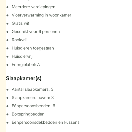
Meerdere verdiepingen
Vloerverwarming in woonkamer
Gratis wifi
Geschikt voor 6 personen
Rookvrij
Huisdieren toegestaan
Huisdiervrij
Energielabel: A
Slaapkamer(s)
Aantal slaapkamers: 3
Slaapkamers boven: 3
Eénpersoonsbedden: 6
Boxspringbedden
Eenpersoonsdekbedden en kussens