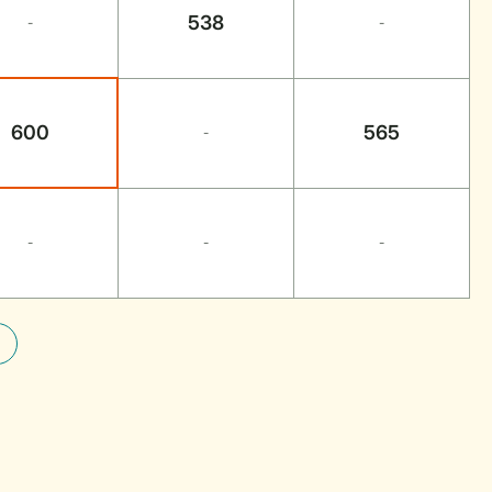
538
-
-
600
565
-
-
-
-