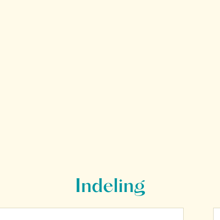
Indeling