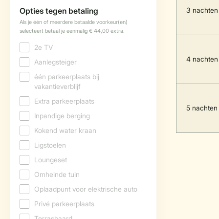
3 nachten
4 nachten
5 nachten