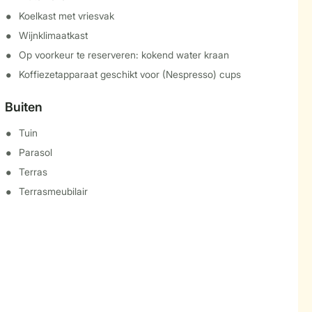
Koelkast met vriesvak
Wijnklimaatkast
Op voorkeur te reserveren: kokend water kraan
Koffiezetapparaat geschikt voor (Nespresso) cups
Buiten
Tuin
Parasol
Terras
Terrasmeubilair