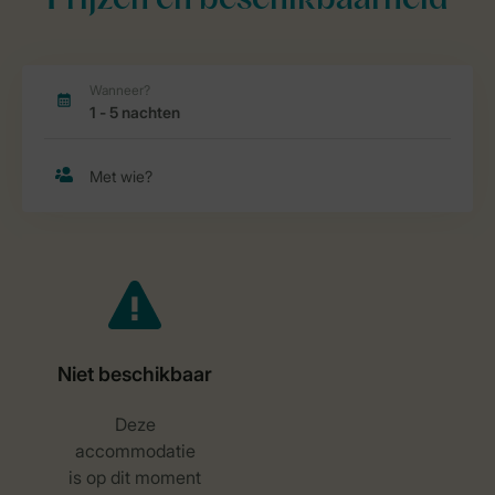
Prijzen en beschikbaarheid