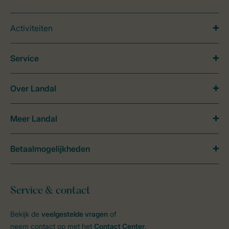
Activiteiten
Service
Over Landal
Meer Landal
Betaalmogelijkheden
Service & contact
Bekijk de
veelgestelde vragen
of
neem contact op met het
Contact Center
.