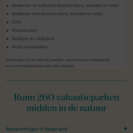
Badkamer en suite met douchecabine, wastafel en toilet
Badkamer met douchecabine, wastafel en toilet
Föhn
Wasmachine
Strijkijzer en strijkplank
Gratis handdoeken
Afwijkingen bij de indeling, beelden, beschrijving en afgebeelde
accommodatieplattegronden zijn mogelijk.
Ruim 260 vakantieparken
midden in de natuur
Bestemmingen in Nederland