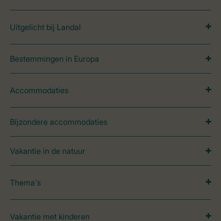
Uitgelicht bij Landal
Bestemmingen in Europa
Accommodaties
Bijzondere accommodaties
Vakantie in de natuur
Thema's
Vakantie met kinderen