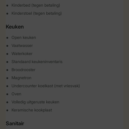
Kinderbed (tegen betaling)
Kinderstoel (tegen betaling)
Keuken
Open keuken
Vaatwasser
Waterkoker
Standaard keukeninventaris
Broodrooster
Magnetron
Undercounter koelkast (met vriesvak)
Oven
Volledig uitgeruste keuken
Keramische kookplaat
Sanitair