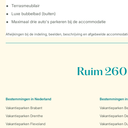
Terrasmeubilair
Luxe bubbelbad (buiten)
Maximaal drie auto's parkeren bij de accommodatie
Afwijkingen bij de indeling, beelden, beschrijving en afgebeelde accommodati
Ruim 260 
Bestemmingen in Nederland
Bestemmingen in
Vakantieparken Brabant
Vakantieparken Be
Vakantieparken Drenthe
Vakantieparken 
Vakantieparken Flevoland
Vakantieparken Du