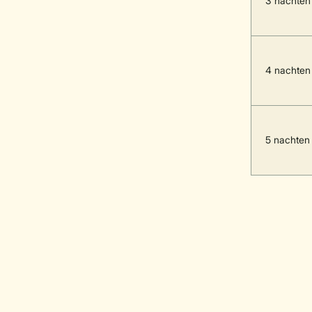
3 nachten
4 nachten
5 nachten