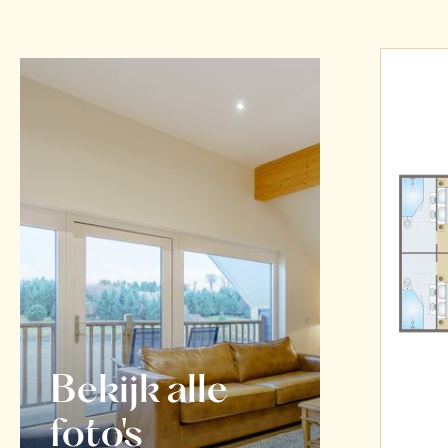
Bekijk alle
foto's