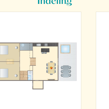
Indeling