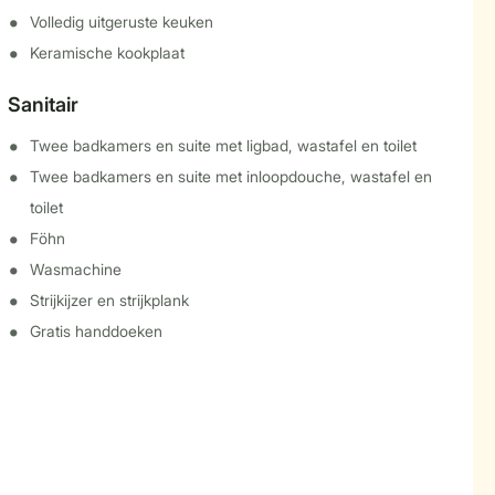
Volledig uitgeruste keuken
Keramische kookplaat
Sanitair
Twee badkamers en suite met ligbad, wastafel en toilet
Twee badkamers en suite met inloopdouche, wastafel en
toilet
Föhn
Wasmachine
Strijkijzer en strijkplank
Gratis handdoeken