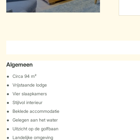
Algemeen
Circa 94 m²
Vrijstaande lodge
Vier slaapkamers
Stijlvol interieur
Beklede accommodatie
Gelegen aan het water
Uitzicht op de golfbaan
Landelijke omgeving