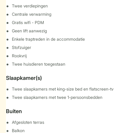
Twee verdiepingen
Centrale verwarming
Gratis wifi - PDM
Geen lift aanwezig
Enkele traptreden in de accommodatie
Stofzuiger
Rookvrij
Twee huisdieren toegestaan
Slaapkamer(s)
Twee slaapkamers met king-size bed en flatscreen-tv
Twee slaapkamers met twee 1-persoonsbedden
Buiten
Afgesloten terras
Balkon