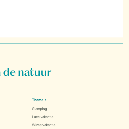
 de natuur
Thema's
Glamping
Luxe vakantie
Wintervakantie