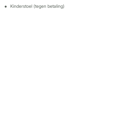
Kinderstoel (tegen betaling)