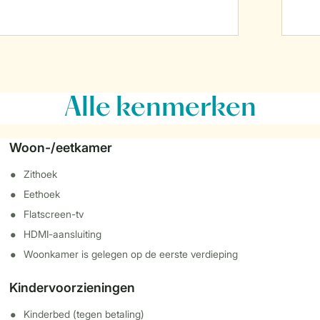
Alle
kenmerken
Woon-/eetkamer
Zithoek
Eethoek
Flatscreen-tv
HDMI-aansluiting
Woonkamer is gelegen op de eerste verdieping
Kindervoorzieningen
Kinderbed (tegen betaling)