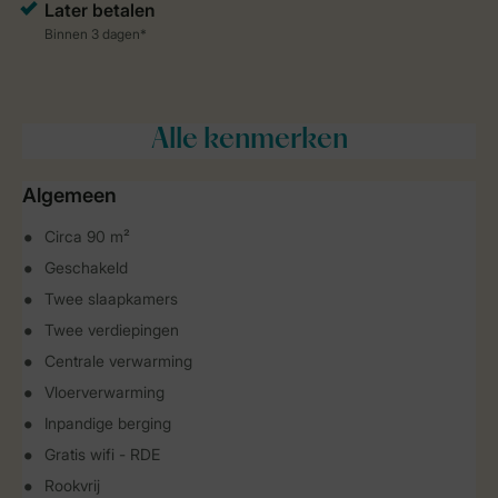
Alle
kenmerken
Algemeen
Circa 90 m²
Geschakeld
Twee slaapkamers
Twee verdiepingen
Centrale verwarming
Vloerverwarming
Inpandige berging
Gratis wifi - RDE
Rookvrij