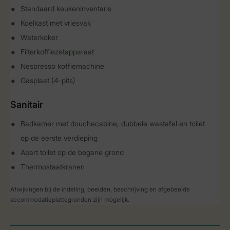
Standaard keukeninventaris
Koelkast met vriesvak
Waterkoker
Filterkoffiezetapparaat
Nespresso koffiemachine
Gasplaat (4-pits)
Sanitair
Badkamer met douchecabine, dubbele wastafel en toilet
op de eerste verdieping
Apart toilet op de begane grond
Thermostaatkranen
Afwijkingen bij de indeling, beelden, beschrijving en afgebeelde
accommodatieplattegronden zijn mogelijk.