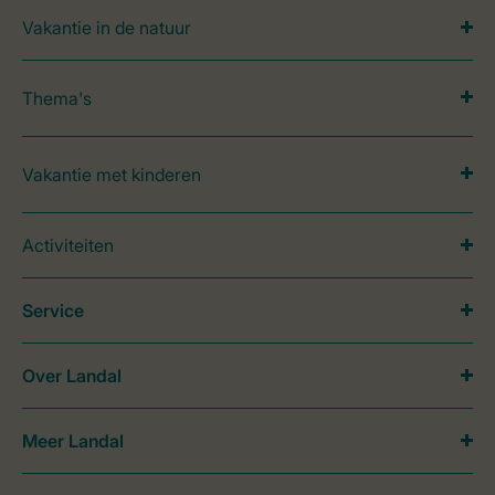
Vakantie in de natuur
Thema's
Vakantie met kinderen
Activiteiten
Service
Over Landal
Meer Landal