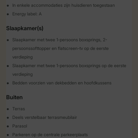
In enkele accommodaties zijn huisdieren toegestaan
Energy label: A
Slaapkamer(s)
Slaapkamer met twee 1-persoons boxsprings, 2-
persoonssofttopper en flatscreen-tv op de eerste
verdieping
Slaapkamer met twee 1-persoons boxsprings op de eerste
verdieping
Bedden voorzien van dekbedden en hoofdkussens
Buiten
Terras
Deels verstelbaar terrasmeubilair
Parasol
Parkeren op de centrale parkeerplaats