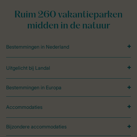
Ruim 260 vakantieparken
midden in de natuur
Bestemmingen in Nederland
Uitgelicht bij Landal
Bestemmingen in Europa
Accommodaties
Bijzondere accommodaties