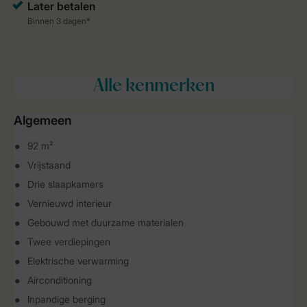
Alle
kenmerken
Algemeen
92 m²
Vrijstaand
Drie slaapkamers
Vernieuwd interieur
Gebouwd met duurzame materialen
Twee verdiepingen
Elektrische verwarming
Airconditioning
Inpandige berging