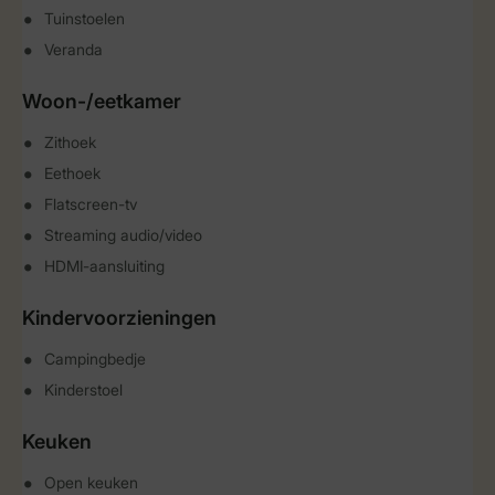
Tuinstoelen
Veranda
Woon-/eetkamer
Zithoek
Eethoek
Flatscreen-tv
Streaming audio/video
HDMI-aansluiting
Kindervoorzieningen
Campingbedje
Kinderstoel
Keuken
Open keuken