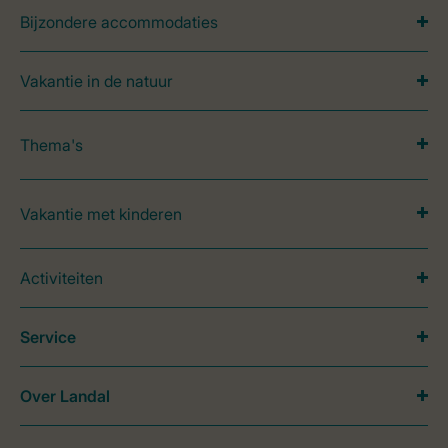
Bijzondere accommodaties
Vakantie in de natuur
Thema's
Vakantie met kinderen
Activiteiten
Service
Over Landal