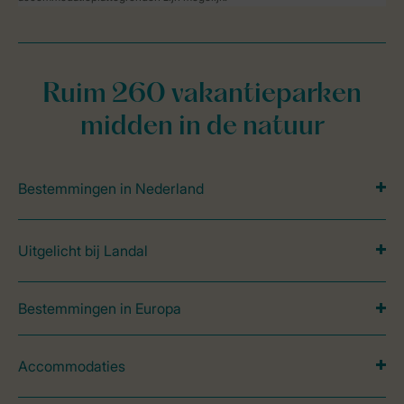
Ruim 260 vakantieparken
midden in de natuur
Bestemmingen in Nederland
Uitgelicht bij Landal
Bestemmingen in Europa
Accommodaties