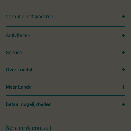
Vakantie met kinderen
Activiteiten
Service
Over Landal
Meer Landal
Betaalmogelijkheden
Service & contact