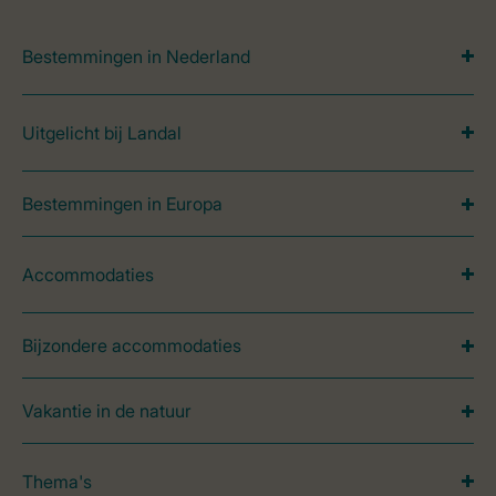
Bestemmingen in Nederland
Uitgelicht bij Landal
Bestemmingen in Europa
Accommodaties
Bijzondere accommodaties
Vakantie in de natuur
Thema's