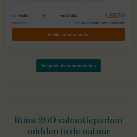
Ruim 260 vakantieparken
midden in de natuur