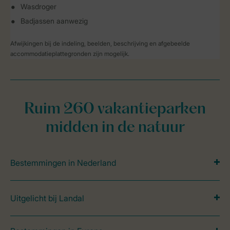
Wasdroger
Badjassen aanwezig
Afwijkingen bij de indeling, beelden, beschrijving en afgebeelde
accommodatieplattegronden zijn mogelijk.
Ruim 260 vakantieparken
midden in de natuur
Bestemmingen in Nederland
Uitgelicht bij Landal