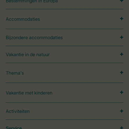
Bestemmingen in Europa
Accommodaties
Bijzondere accommodaties
Vakantie in de natuur
Thema's
Vakantie met kinderen
Activiteiten
Service