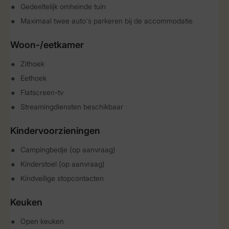
Gedeeltelijk omheinde tuin
Maximaal twee auto's parkeren bij de accommodatie
Woon-/eetkamer
Zithoek
Eethoek
Flatscreen-tv
Streamingdiensten beschikbaar
Kindervoorzieningen
Campingbedje (op aanvraag)
Kinderstoel (op aanvraag)
Kindveilige stopcontacten
Keuken
Open keuken