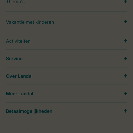
Thema's
Vakantie met kinderen
Activiteiten
Service
Over Landal
Meer Landal
Betaalmogelijkheden