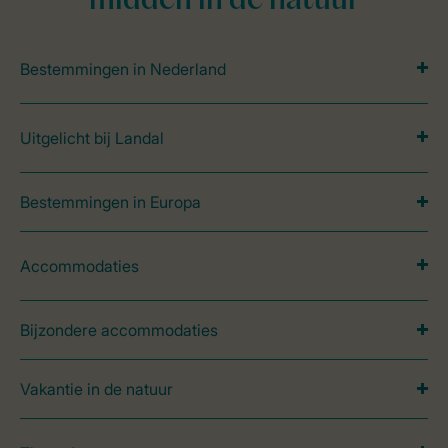
midden in de natuur
Bestemmingen in Nederland
Uitgelicht bij Landal
Bestemmingen in Europa
Accommodaties
Bijzondere accommodaties
Vakantie in de natuur