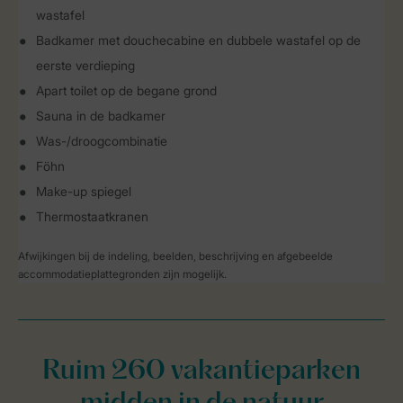
wastafel
Badkamer met douchecabine en dubbele wastafel op de
eerste verdieping
Apart toilet op de begane grond
Sauna in de badkamer
Was-/droogcombinatie
Föhn
Make-up spiegel
Thermostaatkranen
Afwijkingen bij de indeling, beelden, beschrijving en afgebeelde
accommodatieplattegronden zijn mogelijk.
Ruim 260 vakantieparken