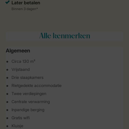
Alle
kenmerken
Algemeen
Circa 130 m²
Vrijstaand
Drie slaapkamers
Rietgedekte accommodatie
Twee verdiepingen
Centrale verwarming
Inpandige berging
Gratis wifi
Kluisje