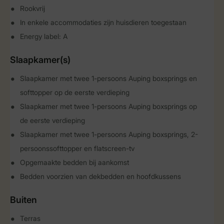
Rookvrij
In enkele accommodaties zijn huisdieren toegestaan
Energy label: A
Slaapkamer(s)
Slaapkamer met twee 1-persoons Auping boxsprings en
softtopper op de eerste verdieping
Slaapkamer met twee 1-persoons Auping boxsprings op
de eerste verdieping
Slaapkamer met twee 1-persoons Auping boxsprings, 2-
persoonssofttopper en flatscreen-tv
Opgemaakte bedden bij aankomst
Bedden voorzien van dekbedden en hoofdkussens
Buiten
Terras