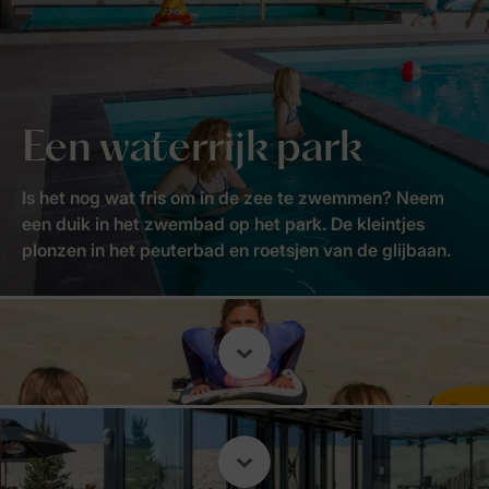
Een waterrijk park
Is het nog wat fris om in de zee te zwemmen? Neem
een duik in het zwembad op het park. De kleintjes
plonzen in het peuterbad en roetsjen van de glijbaan.