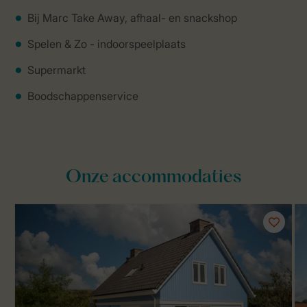
Bij Marc Take Away, afhaal- en snackshop
Spelen & Zo - indoorspeelplaats
Supermarkt
Boodschappenservice