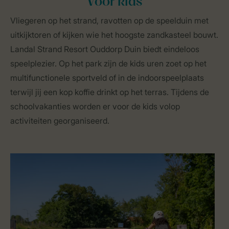
Voor kids
Vliegeren op het strand, ravotten op de speelduin met
uitkijktoren of kijken wie het hoogste zandkasteel bouwt.
Landal Strand Resort Ouddorp Duin biedt eindeloos
speelplezier. Op het park zijn de kids uren zoet op het
multifunctionele sportveld of in de indoorspeelplaats
terwijl jij een kop koffie drinkt op het terras. Tijdens de
schoolvakanties worden er voor de kids volop
activiteiten georganiseerd.