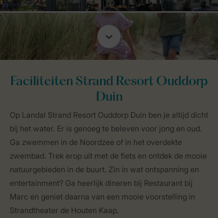
Faciliteiten Strand Resort Ouddorp
Duin
Op Landal Strand Resort Ouddorp Duin ben je altijd dicht
bij het water. Er is genoeg te beleven voor jong en oud.
Ga zwemmen in de Noordzee of in het overdekte
zwembad. Trek erop uit met de fiets en ontdek de mooie
natuurgebieden in de buurt. Zin in wat ontspanning en
entertainment? Ga heerlijk dineren bij Restaurant bij
Marc en geniet daarna van een mooie voorstelling in
Strandtheater de Houten Kaap.