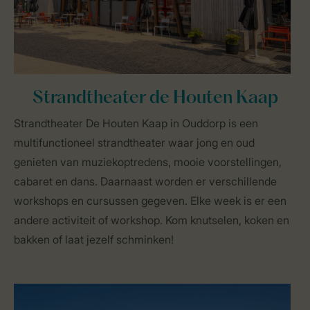
Strandtheater de Houten Kaap
Strandtheater De Houten Kaap in Ouddorp is een
multifunctioneel strandtheater waar jong en oud
genieten van muziekoptredens, mooie voorstellingen,
cabaret en dans. Daarnaast worden er verschillende
workshops en cursussen gegeven. Elke week is er een
andere activiteit of workshop. Kom knutselen, koken en
bakken of laat jezelf schminken!