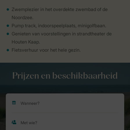
Zwemplezier in het overdekte zwembad of de
Noordzee.
Pump track, indoorspeelplaats, minigolfbaan.
Genieten van voorstellingen in strandtheater de
Houten Kaap.
Fietsverhuur voor het hele gezin.
Prijzen en beschikbaarheid