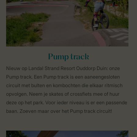
Pump track
Nieuw op Landal Strand Resort Ouddorp Duin: onze
Pump track. Een Pump track is een aaneengesloten
circuit met bulten en kombochten die elkaar ritmisch
opvolgen. Neem je skates of crossfiets mee of huur
deze op het park. Voor ieder niveau is er een passende
baan. Zoeven maar over het Pump track circuit!