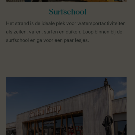
Surfschool
Het strand is de ideale plek voor watersportactiviteiten
als zeilen, varen, surfen en duiken. Loop binnen bij de
surfschool en ga voor een paar lesjes.