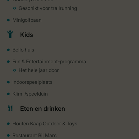
Geschikt voor trailrunning
Minigolfbaan
Kids
Bollo huis
Fun & Entertainment-programma
Het hele jaar door
Indoorspeelplaats
Klim-/speelduin
Eten en drinken
Houten Kaap Outdoor & Toys
Restaurant Bij Marc