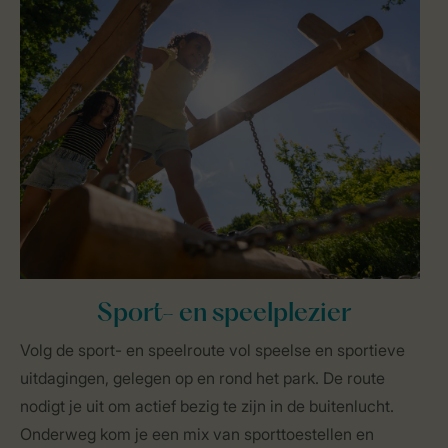
Sport- en speelplezier
Volg de sport- en speelroute vol speelse en sportieve
uitdagingen, gelegen op en rond het park. De route
nodigt je uit om actief bezig te zijn in de buitenlucht.
Onderweg kom je een mix van sporttoestellen en