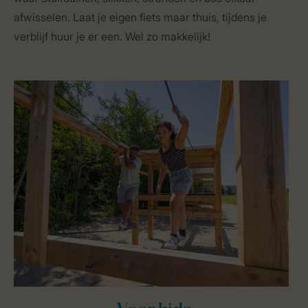
afwisselen. Laat je eigen fiets maar thuis, tijdens je
verblijf huur je er een. Wel zo makkelijk!