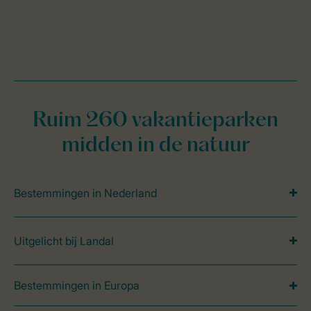
Ruim 260 vakantieparken
midden in de natuur
Bestemmingen in Nederland
Uitgelicht bij Landal
Bestemmingen in Europa