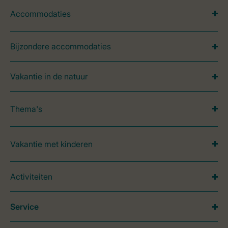
Accommodaties
Bijzondere accommodaties
Vakantie in de natuur
Thema's
Vakantie met kinderen
Activiteiten
Service