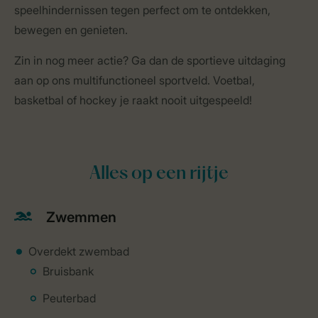
speelhindernissen tegen perfect om te ontdekken,
bewegen en genieten.
Zin in nog meer actie? Ga dan de sportieve uitdaging
aan op ons multifunctioneel sportveld. Voetbal,
basketbal of hockey je raakt nooit uitgespeeld!
Alles op een rijtje
Zwemmen
Overdekt zwembad
Bruisbank
Peuterbad