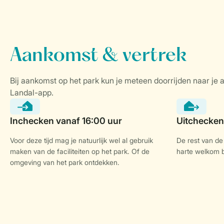
Voor deze tijd mag je natuurlijk wel al gebruik
De rest van de 
maken van de faciliteiten op het park. Of de
harte welkom bi
omgeving van het park ontdekken.