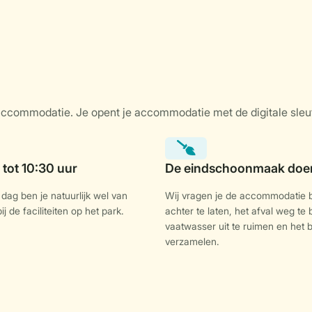
dag ben je natuurlijk wel van
Wij vragen je de accommodatie
j de faciliteiten op het park.
achter te laten, het afval weg te
vaatwasser uit te ruimen en het
verzamelen.