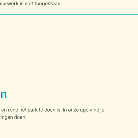
uurwerk is niet toegestaan