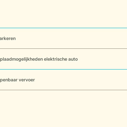
arkeren
plaadmogelijkheden elektrische auto
penbaar vervoer