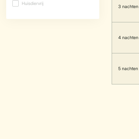
3 nachten
4 nachten
5 nachten