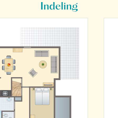
Indeling