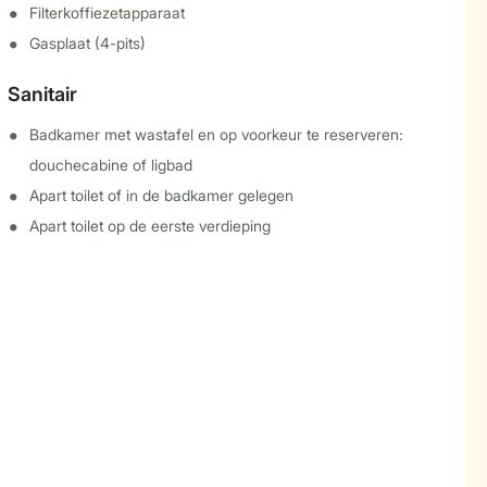
Filterkoffiezetapparaat
Gasplaat (4-pits)
Sanitair
Badkamer met wastafel en op voorkeur te reserveren:
douchecabine of ligbad
Apart toilet of in de badkamer gelegen
Apart toilet op de eerste verdieping