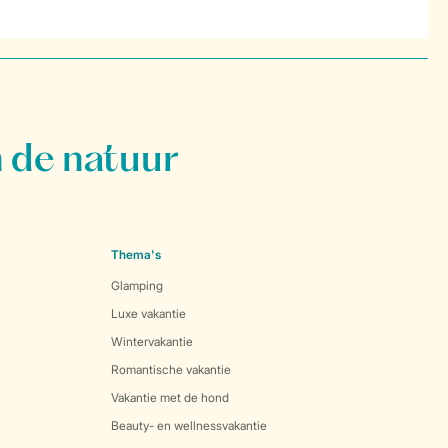
 de natuur
Thema's
Glamping
Luxe vakantie
Wintervakantie
Romantische vakantie
Vakantie met de hond
Beauty- en wellnessvakantie