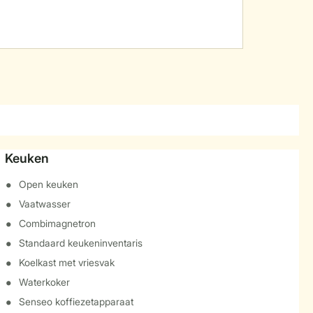
Keuken
Open keuken
Vaatwasser
Combimagnetron
Standaard keukeninventaris
Koelkast met vriesvak
Waterkoker
Senseo koffiezetapparaat