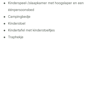
Kinderspeel-/slaapkamer met hoogslaper en een
éénpersoonsbed
Campingbedje
Kinderstoel
Kindertafel met kinderstoeltjes
Traphekje