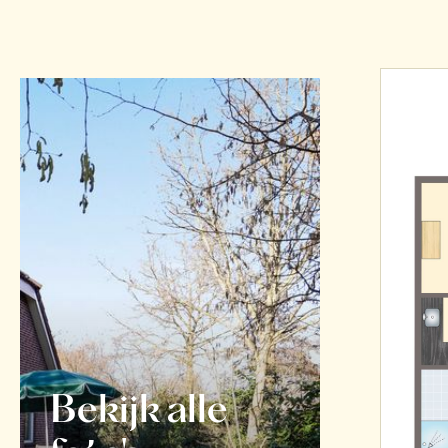
Bekijk alle