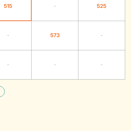
515
525
-
573
-
-
-
-
-