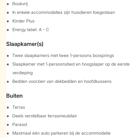
Rookvrij
In enkele accommodaties zijn huisdieren toegestaan
Kinder Plus
Energy label: A - C
Slaapkamer(s)
Twee slaapkamers met twee 1-persoons boxsprings
Slaapkamer met 1-persoonsbed en hoogslaper op de eerste
verdieping
Bedden voorzien van dekbedden en hoofdkussens
Buiten
Terras
Deels verstelbaar terrasmeubilair
Parasol
Maximaal één auto parkeren bij de accommodatie