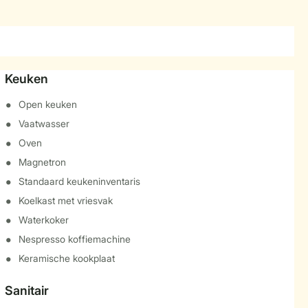
Keuken
Open keuken
Vaatwasser
Oven
Magnetron
Standaard keukeninventaris
Koelkast met vriesvak
Waterkoker
Nespresso koffiemachine
Keramische kookplaat
Sanitair