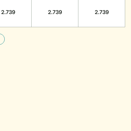
2.739
2.739
2.739