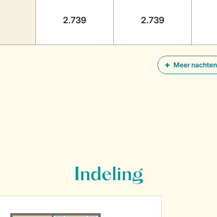
2.739
2.739
Meer nachten
Indeling