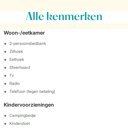
Alle
kenmerken
Woon-/eetkamer
2-persoonsbedbank
Zithoek
Eethoek
Sfeerhaard
Tv
Radio
Telefoon (tegen betaling)
Kindervoorzieningen
Campingbedje
Kinderstoel