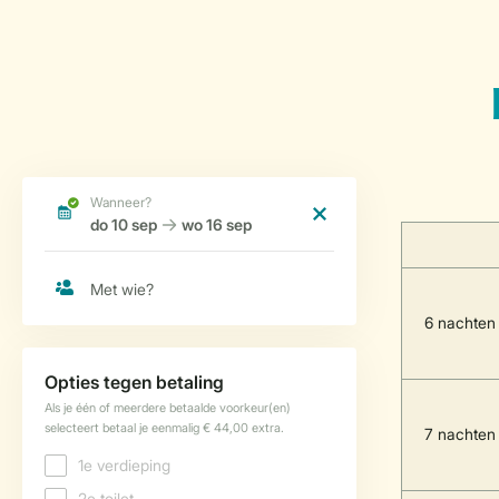
6 nachten
7 nachten