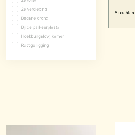
8 nachten