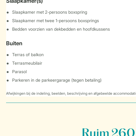
Slaapkamer(s)
Slaapkamer met 2-persoons boxspring
Slaapkamer met twee 1-persoons boxsprings
Bedden voorzien van dekbedden en hoofdkussens
Buiten
Terras of balkon
Terrasmeubilair
Parasol
Parkeren in de parkeergarage (tegen betaling)
Afwijkingen bij de indeling, beelden, beschrijving en afgebeelde accommodati
Ruim 260 