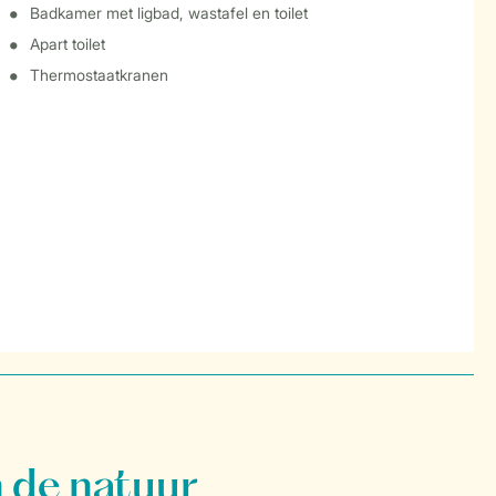
Badkamer met ligbad, wastafel en toilet
Apart toilet
Thermostaatkranen
 de natuur