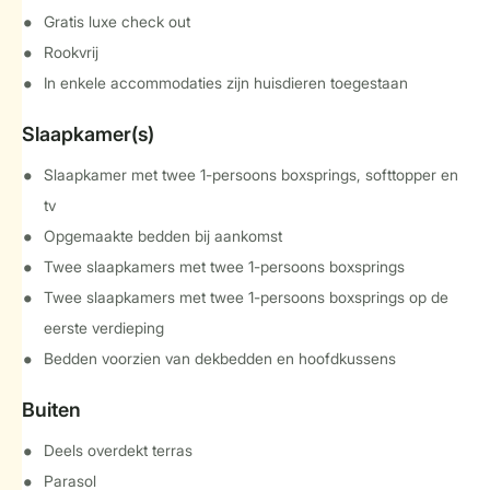
Gratis luxe check out
Rookvrij
In enkele accommodaties zijn huisdieren toegestaan
Slaapkamer(s)
Slaapkamer met twee 1-persoons boxsprings, softtopper en
tv
Opgemaakte bedden bij aankomst
Twee slaapkamers met twee 1-persoons boxsprings
Twee slaapkamers met twee 1-persoons boxsprings op de
eerste verdieping
Bedden voorzien van dekbedden en hoofdkussens
Buiten
Deels overdekt terras
Parasol