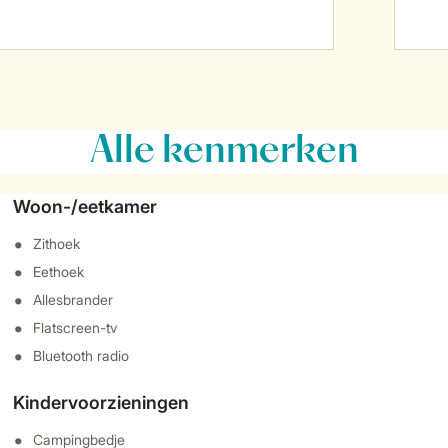
Alle
kenmerken
Woon-/eetkamer
Zithoek
Eethoek
Allesbrander
Flatscreen-tv
Bluetooth radio
Kindervoorzieningen
Campingbedje