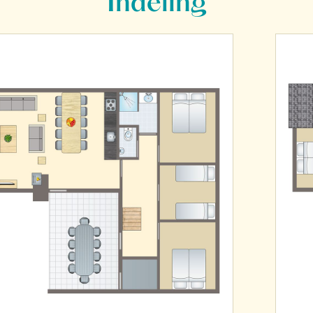
Indeling