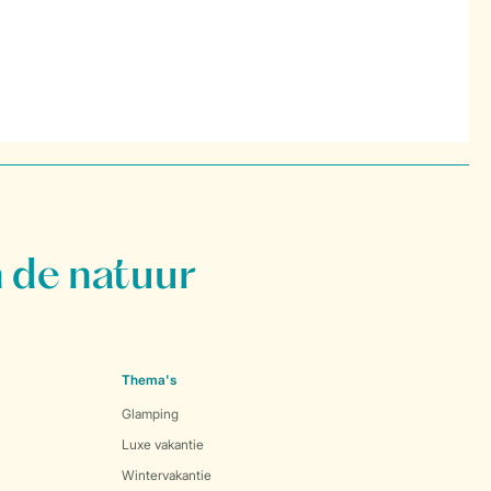
 de natuur
Thema's
Glamping
Luxe vakantie
Wintervakantie