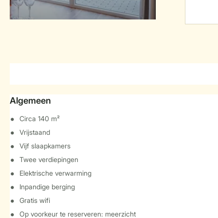
Algemeen
Circa 140 m²
Vrijstaand
Vijf slaapkamers
Twee verdiepingen
Elektrische verwarming
Inpandige berging
Gratis wifi
Op voorkeur te reserveren: meerzicht