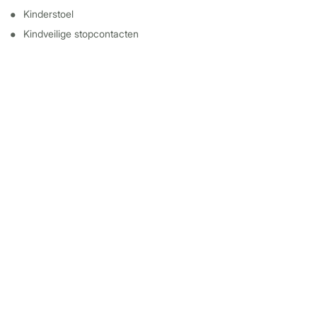
Kinderstoel
Kindveilige stopcontacten