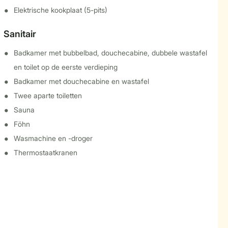
Elektrische kookplaat (5-pits)
Sanitair
Badkamer met bubbelbad, douchecabine, dubbele wastafel
en toilet op de eerste verdieping
Badkamer met douchecabine en wastafel
Twee aparte toiletten
Sauna
Föhn
Wasmachine en -droger
Thermostaatkranen