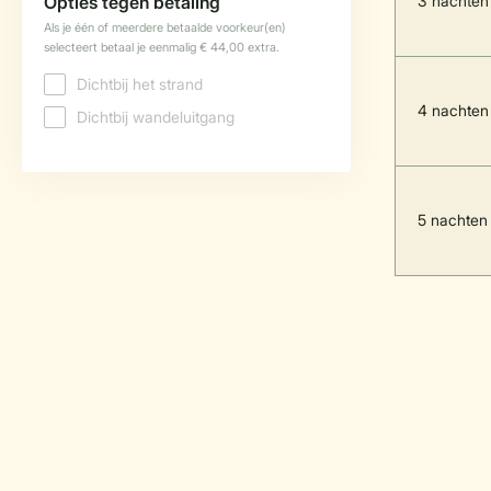
3 nachten
4 nachten
5 nachten