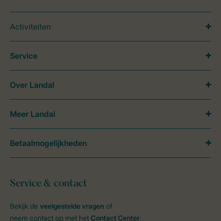
Activiteiten
Service
Over Landal
Meer Landal
Betaalmogelijkheden
Service & contact
Bekijk de
veelgestelde vragen
of
neem contact op met het
Contact Center
.