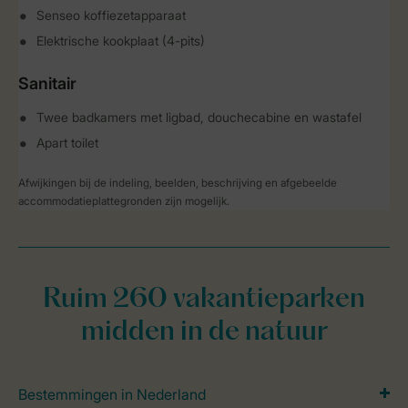
Senseo koffiezetapparaat
Elektrische kookplaat (4-pits)
Sanitair
Twee badkamers met ligbad, douchecabine en wastafel
Apart toilet
Afwijkingen bij de indeling, beelden, beschrijving en afgebeelde
accommodatieplattegronden zijn mogelijk.
Ruim 260 vakantieparken
midden in de natuur
Bestemmingen in Nederland