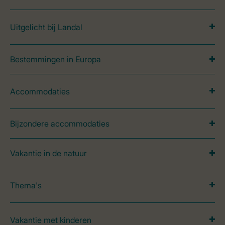
Uitgelicht bij Landal
Bestemmingen in Europa
Accommodaties
Bijzondere accommodaties
Vakantie in de natuur
Thema's
Vakantie met kinderen