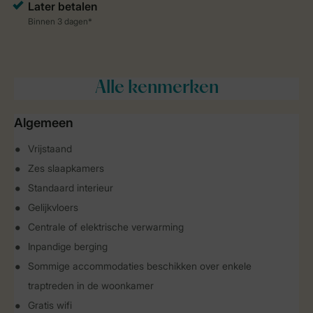
Alle
kenmerken
Algemeen
Vrijstaand
Zes slaapkamers
Standaard interieur
Gelijkvloers
Centrale of elektrische verwarming
Inpandige berging
Sommige accommodaties beschikken over enkele
traptreden in de woonkamer
Gratis wifi