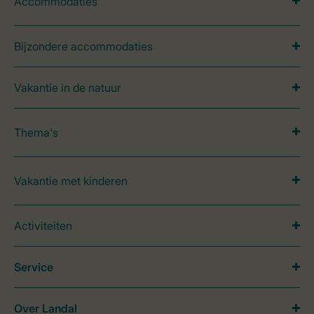
Accommodaties
Bijzondere accommodaties
Vakantie in de natuur
Thema's
Vakantie met kinderen
Activiteiten
Service
Over Landal