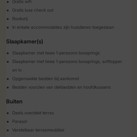
Gratis wifi
Gratis luxe check out
Rookvrij
In enkele accommodaties zijn huisdieren toegestaan
Slaapkamer(s)
Slaapkamer met twee 1-persoons boxsprings
Slaapkamer met twee 1-persoons boxsprings, softtopper
en tv
Opgemaakte bedden bij aankomst
Bedden voorzien van dekbedden en hoofdkussens
Buiten
Deels overdekt terras
Parasol
Verstelbaar terrasmeubilair