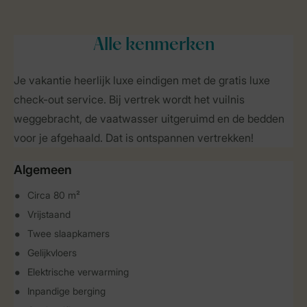
Alle
kenmerken
Je vakantie heerlijk luxe eindigen met de gratis luxe
check-out service. Bij vertrek wordt het vuilnis
weggebracht, de vaatwasser uitgeruimd en de bedden
voor je afgehaald. Dat is ontspannen vertrekken!
Algemeen
Circa 80 m²
Vrijstaand
Twee slaapkamers
Gelijkvloers
Elektrische verwarming
Inpandige berging