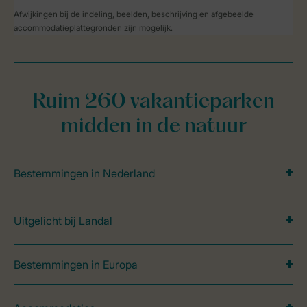
Afwijkingen bij de indeling, beelden, beschrijving en afgebeelde
accommodatieplattegronden zijn mogelijk.
Ruim 260 vakantieparken
midden in de natuur
Bestemmingen in Nederland
Uitgelicht bij Landal
Bestemmingen in Europa