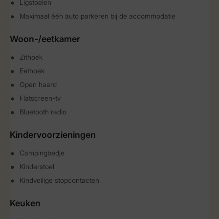
Ligstoelen
Maximaal één auto parkeren bij de accommodatie
Woon-/eetkamer
Zithoek
Eethoek
Open haard
Flatscreen-tv
Bluetooth radio
Kindervoorzieningen
Campingbedje
Kinderstoel
Kindveilige stopcontacten
Keuken