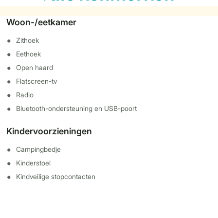
Woon-/eetkamer
Zithoek
Eethoek
Open haard
Flatscreen-tv
Radio
Bluetooth-ondersteuning en USB-poort
Kindervoorzieningen
Campingbedje
Kinderstoel
Kindveilige stopcontacten