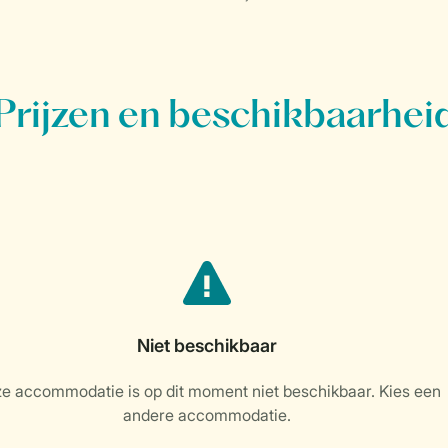
Prijzen en beschikbaarhei