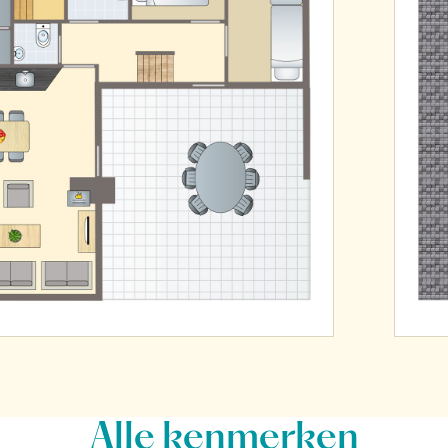
Alle
kenmerken