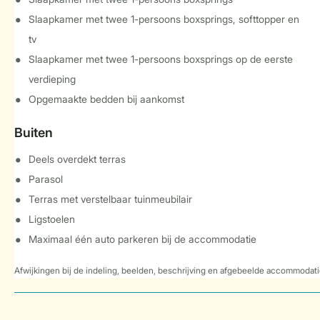
Slaapkamer met twee 1-persoons boxsprings, softtopper en
tv
Slaapkamer met twee 1-persoons boxsprings op de eerste
verdieping
Opgemaakte bedden bij aankomst
Buiten
Deels overdekt terras
Parasol
Terras met verstelbaar tuinmeubilair
Ligstoelen
Maximaal één auto parkeren bij de accommodatie
Afwijkingen bij de indeling, beelden, beschrijving en afgebeelde accommodati