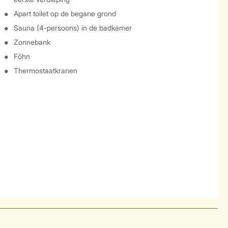
Apart toilet op de begane grond
Sauna (4-persoons) in de badkamer
Zonnebank
Föhn
Thermostaatkranen