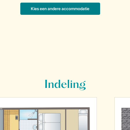
Indeling