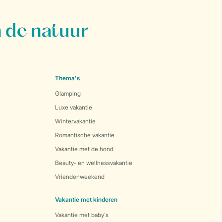
 de natuur
Thema's
Glamping
Luxe vakantie
Wintervakantie
Romantische vakantie
Vakantie met de hond
Beauty- en wellnessvakantie
Vriendenweekend
Vakantie met kinderen
Vakantie met baby's