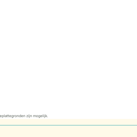
eplattegronden zijn mogelijk.