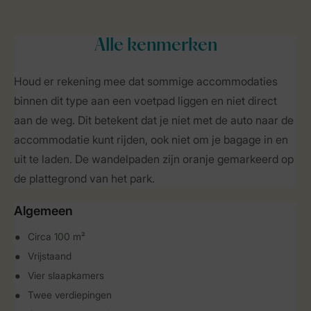
Alle
kenmerken
Houd er rekening mee dat sommige accommodaties
binnen dit type aan een voetpad liggen en niet direct
aan de weg. Dit betekent dat je niet met de auto naar de
accommodatie kunt rijden, ook niet om je bagage in en
uit te laden. De wandelpaden zijn oranje gemarkeerd op
de plattegrond van het park.
Algemeen
Circa 100 m²
Vrijstaand
Vier slaapkamers
Twee verdiepingen