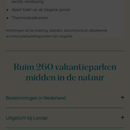
eerste verdieping
Apart toilet op de begane grond
Thermostaatkranen
Afwijkingen bij de indeling, beelden, beschrijving en afgebeelde
accommodatieplattegronden zijn mogelijk.
Ruim 260 vakantieparken
midden in de natuur
Bestemmingen in Nederland
Uitgelicht bij Landal