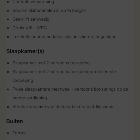
Centrale verwarming
Box om skimaterialen in op te bergen
Geen lift aanwezig
Gratis wifi - WRG
In enkele accommodaties zijn huisdieren toegestaan
Slaapkamer(s)
Slaapkamer met 2-persoons boxspring
Slaapkamer met 2-persoons boxspring op de eerste
verdieping
Twee slaapkamers met twee 1-persoons boxsprings op de
eerste verdieping
Bedden voorzien van dekbedden en hoofdkussens
Buiten
Terras