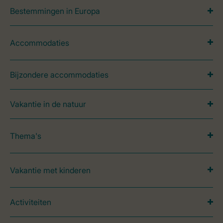
Bestemmingen in Europa
Accommodaties
Bijzondere accommodaties
Vakantie in de natuur
Thema's
Vakantie met kinderen
Activiteiten