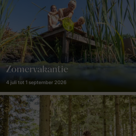
Zomervakantie
4 juli tot 1 september 2026