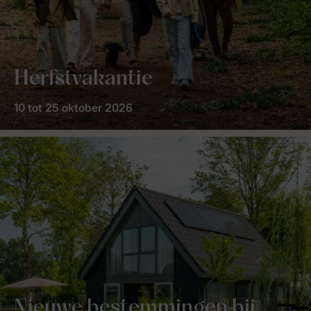
Herfstvakantie
10 tot 25 oktober 2026
Nieuwe bestemmingen bij