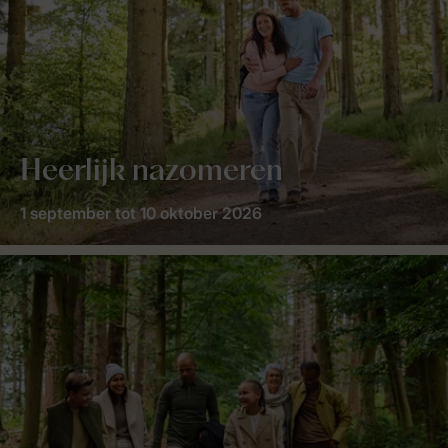
Heerlijk nazomeren
1 september tot 10 oktober 2026