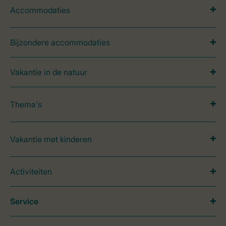
Accommodaties
Bijzondere accommodaties
Vakantie in de natuur
Thema's
Vakantie met kinderen
Activiteiten
Service