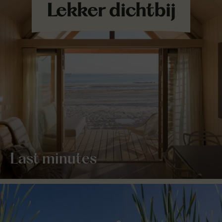
Last minutes