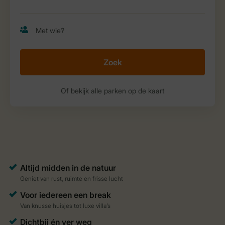
Zoek
Of bekijk alle parken op de kaart