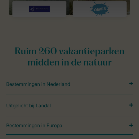
Ruim 260 vakantieparken
midden in de natuur
Bestemmingen in Nederland
Uitgelicht bij Landal
Bestemmingen in Europa