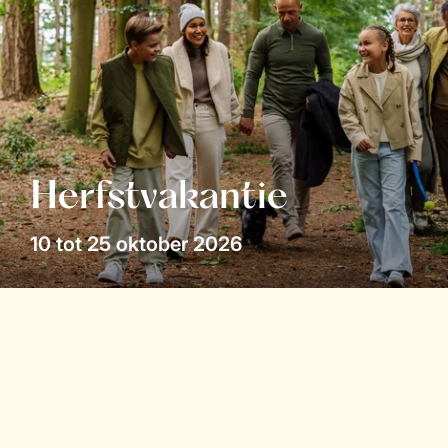
Herfstvakantie
10 tot 25 oktober 2026