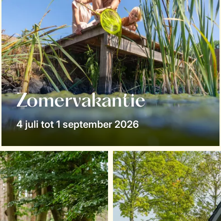
Zomervakantie
4 juli tot 1 september 2026