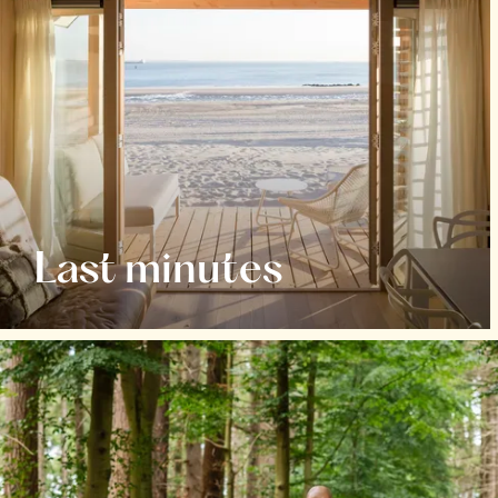
Last minutes