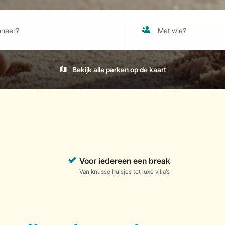
Bekijk alle parken op de kaart