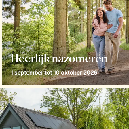
Heerlijk nazomeren
1 september tot 10 oktober 2026