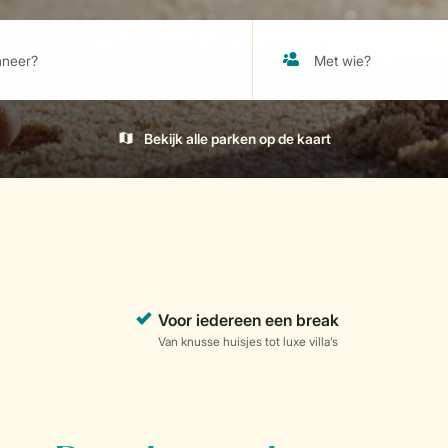
Bekijk alle parken op de kaart