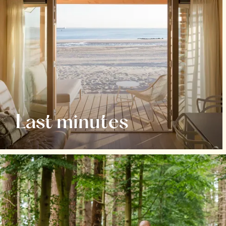
Last minutes