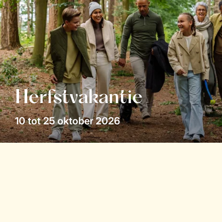
Herfstvakantie
10 tot 25 oktober 2026