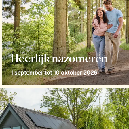
Heerlijk nazomeren
1 september tot 10 oktober 2026