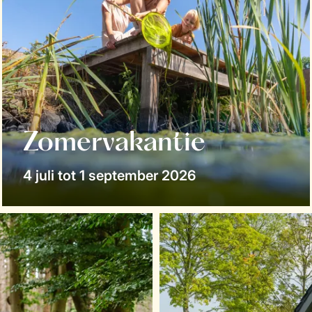
Zomervakantie
4 juli tot 1 september 2026