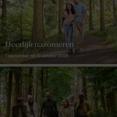
Heerlijk nazomeren
1 september tot 10 oktober 2026