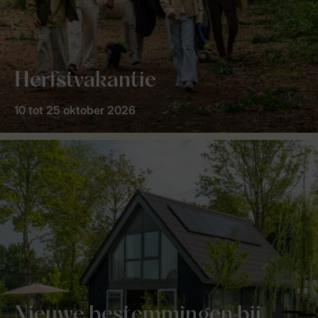
Herfstvakantie
10 tot 25 oktober 2026
Nieuwe bestemmingen bij