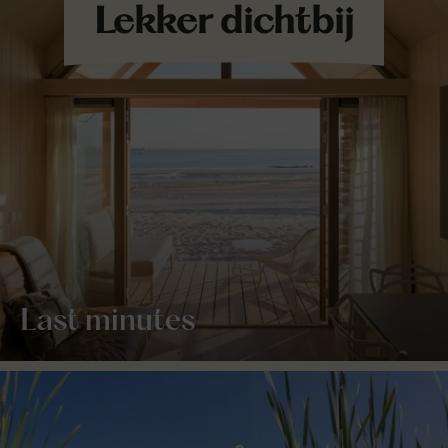
Last minutes