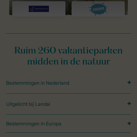
Ruim 260 vakantieparken
midden in de natuur
Bestemmingen in Nederland
Uitgelicht bij Landal
Bestemmingen in Europa