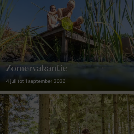
Zomervakantie
4 juli tot 1 september 2026