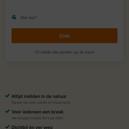
Zoek
Of bekijk alle parken op de kaart