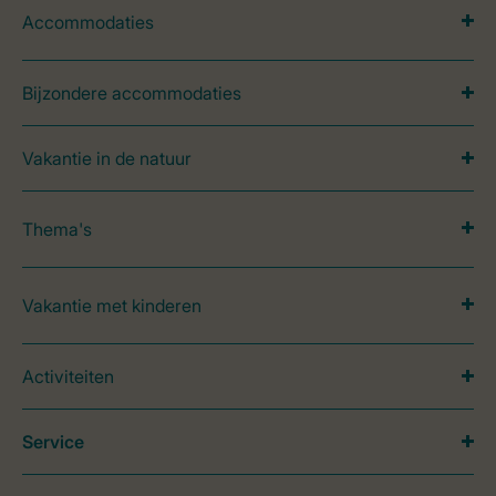
Accommodaties
Bijzondere accommodaties
Vakantie in de natuur
Thema's
Vakantie met kinderen
Activiteiten
Service