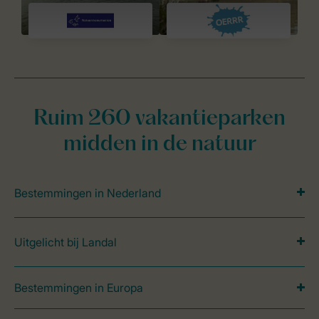
Ruim 260 vakantieparken
midden in de natuur
Bestemmingen in Nederland
Uitgelicht bij Landal
Bestemmingen in Europa