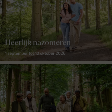
Heerlijk nazomeren
1 september tot 10 oktober 2026