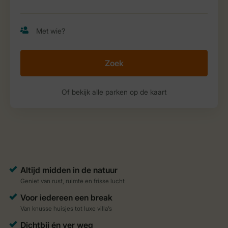
Zoek
Of bekijk alle parken op de kaart