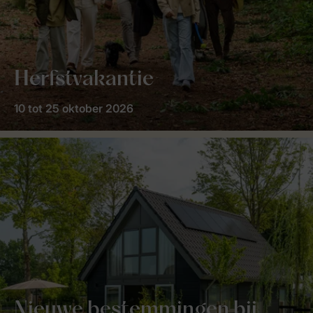
Herfstvakantie
10 tot 25 oktober 2026
Nieuwe bestemmingen bij