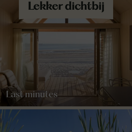
Last minutes