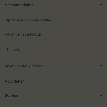
Accommodaties
Bijzondere accommodaties
Vakantie in de natuur
Thema's
Vakantie met kinderen
Activiteiten
Service