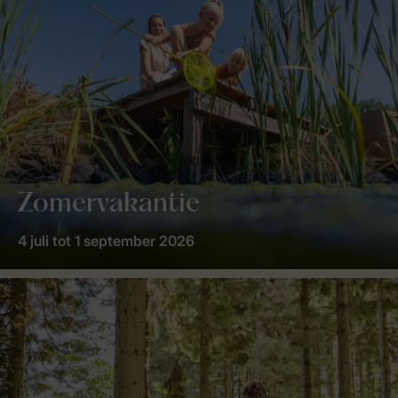
Zomervakantie
4 juli tot 1 september 2026