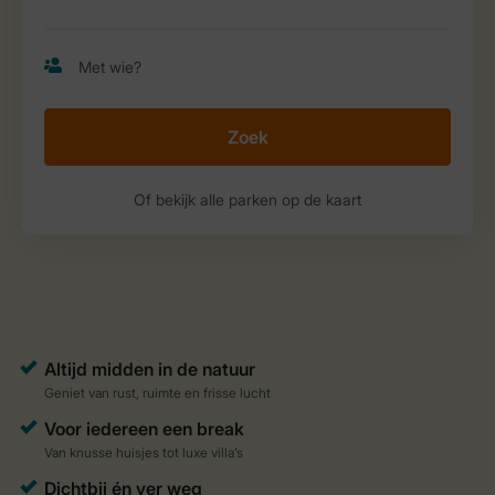
Zoek
Of bekijk alle parken op de kaart