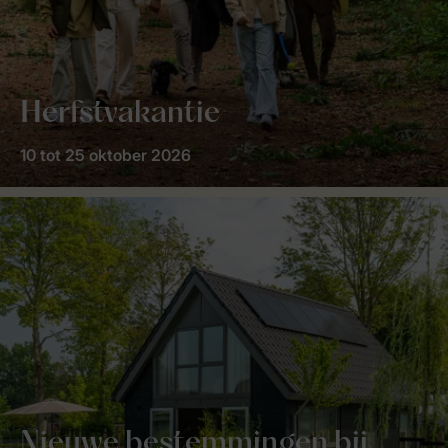
Herfstvakantie
10 tot 25 oktober 2026
Nieuwe bestemmingen bij