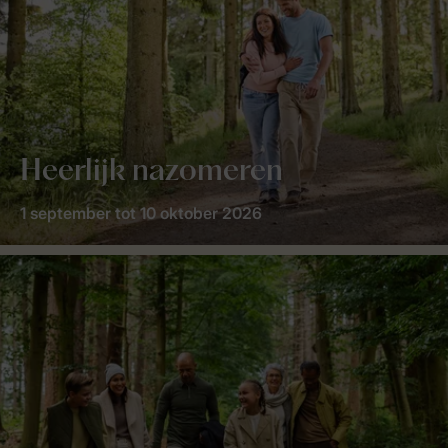
Heerlijk nazomeren
1 september tot 10 oktober 2026