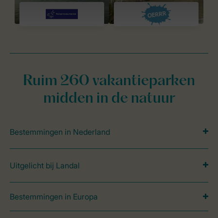
Ruim 260 vakantieparken
midden in de natuur
Bestemmingen in Nederland
Uitgelicht bij Landal
Bestemmingen in Europa