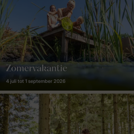
Zomervakantie
4 juli tot 1 september 2026