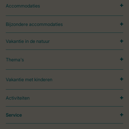
Accommodaties
Bijzondere accommodaties
Vakantie in de natuur
Thema's
Vakantie met kinderen
Activiteiten
Service