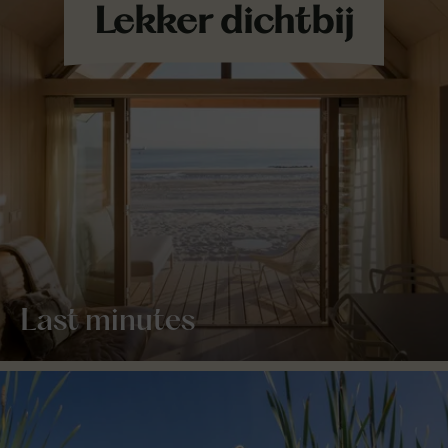
Last minutes