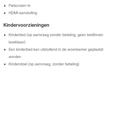
Flatscreen-tv
HDMI-aansluiting
Kindervoorzieningen
Kinderbed (op aanvraag zonder betaling, geen bedlinnen
boekbaar)
Een kinderbed kan uitsluitend in de woonkamer geplaatst
worden
Kinderstoel (op aanvraag, zonder betaling)