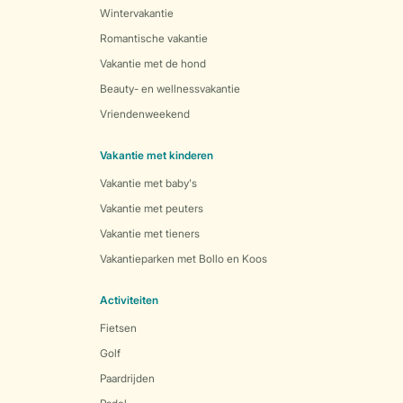
Wintervakantie
Romantische vakantie
Vakantie met de hond
Beauty- en wellnessvakantie
Vriendenweekend
Vakantie met kinderen
Vakantie met baby's
Vakantie met peuters
Vakantie met tieners
Vakantieparken met Bollo en Koos
Activiteiten
Fietsen
Golf
Paardrijden