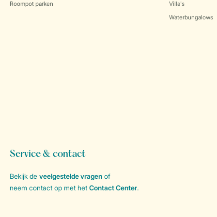
Roompot parken
Villa's
Waterbungalows
Service & contact
Bekijk de
veelgestelde vragen
of
neem contact op met het
Contact Center
.