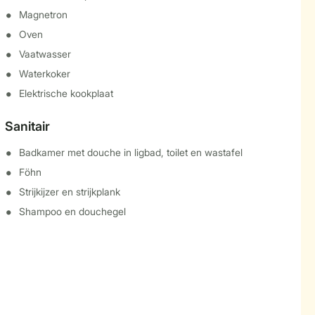
Magnetron
Oven
Vaatwasser
Waterkoker
Elektrische kookplaat
Sanitair
Badkamer met douche in ligbad, toilet en wastafel
Föhn
Strijkijzer en strijkplank
Shampoo en douchegel