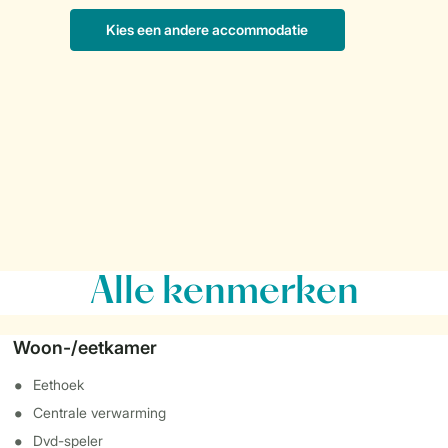
Alle
kenmerken
Woon-/eetkamer
Eethoek
Centrale verwarming
Dvd-speler