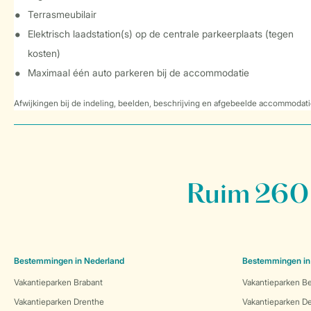
Terrasmeubilair
Elektrisch laadstation(s) op de centrale parkeerplaats (tegen
kosten)
Maximaal één auto parkeren bij de accommodatie
Afwijkingen bij de indeling, beelden, beschrijving en afgebeelde accommodati
Ruim 260 
Bestemmingen in Nederland
Bestemmingen in
Vakantieparken Brabant
Vakantieparken Be
Vakantieparken Drenthe
Vakantieparken 