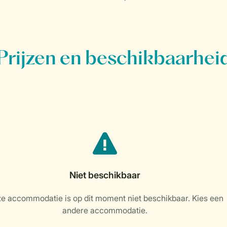
Prijzen en beschikbaarhei