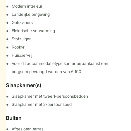
Modern interieur
Landelijke omgeving
Gelijkvloers
Elektrische verwarming
Stofzuiger
Rookvrij
Huisdiervrij
Voor dit accommodatietype kan er bij aankomst een
borgsom gevraagd worden van £ 100
Slaapkamer(s)
Slaapkamer met twee 1-persoonsbedden
Slaapkamer met 2-persoonsbed
Buiten
Afgesloten terras