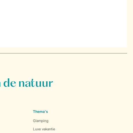
 de natuur
Thema's
Glamping
Luxe vakantie