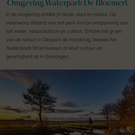
Omgeving Waterpark De Bloemert
In de omgeving ontdek je heide, stad en natuur. Op
steenworp afstand van het park vind je ontspanning aan
het water, natuurschoon en cultuur. Ontdek het groen
van de natuur in Geopark de Hondsrug, bezoek het
Nederlands Stripmuseum of snuif cultuur en
gezelligheid op in Groningen.