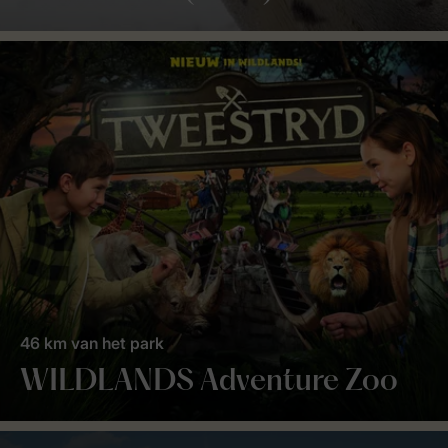
46 km van het park
WILDLANDS Adventure Zoo