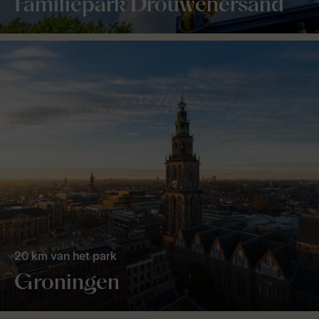
Familiepark Drouwenersand
20 km van het park
Groningen