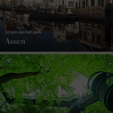
20 km van het park
Assen