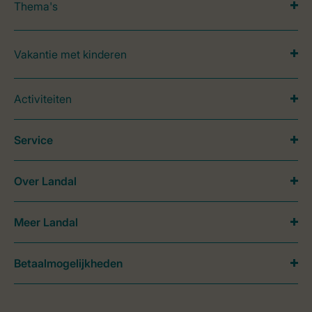
Thema's
Vakantie met kinderen
Activiteiten
Service
Over Landal
Meer Landal
Betaalmogelijkheden