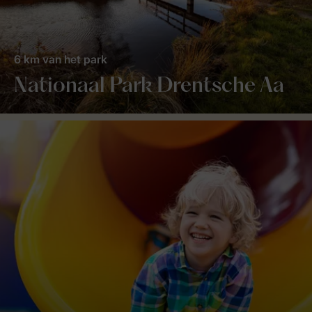
6 km van het park
Nationaal Park Drentsche Aa