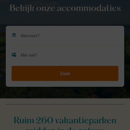
Bekijk onze accommodaties
Zoek
Ruim 260 vakantieparken