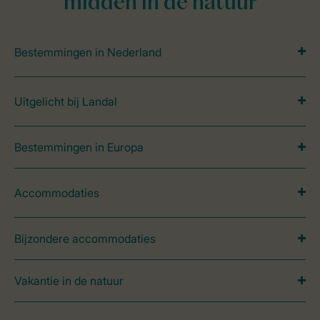
midden in de natuur
Bestemmingen in Nederland
Uitgelicht bij Landal
Bestemmingen in Europa
Accommodaties
Bijzondere accommodaties
Vakantie in de natuur