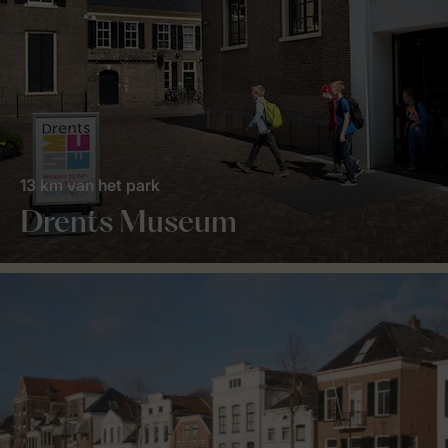
13 km van het park
Drents Museum