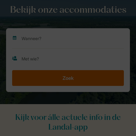
Bekijk onze accommodaties
Zoek