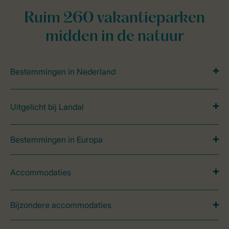
Ruim 260 vakantieparken
midden in de natuur
Bestemmingen in Nederland
Uitgelicht bij Landal
Bestemmingen in Europa
Accommodaties
Bijzondere accommodaties