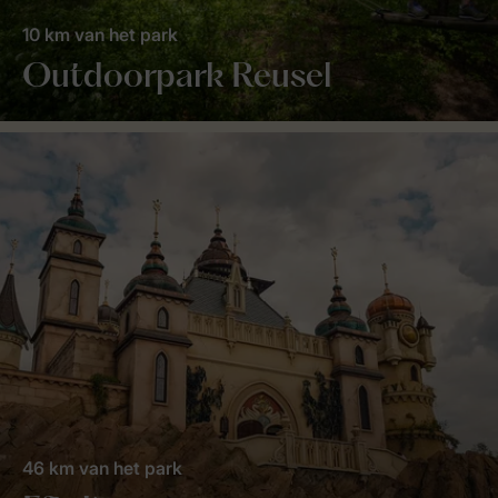
10 km van het park
Outdoorpark Reusel
46 km van het park