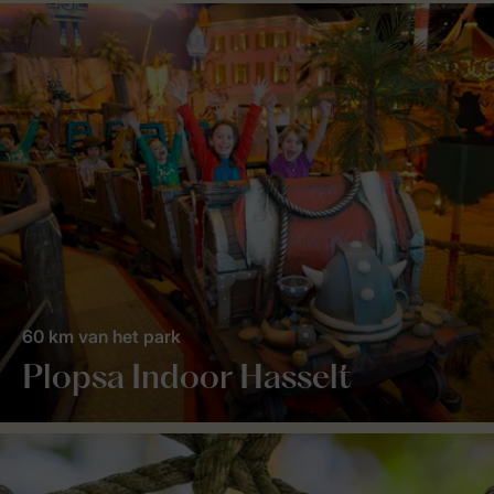
60 km van het park
Plopsa Indoor Hasselt