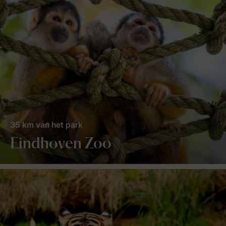
35 km van het park
Eindhoven Zoo