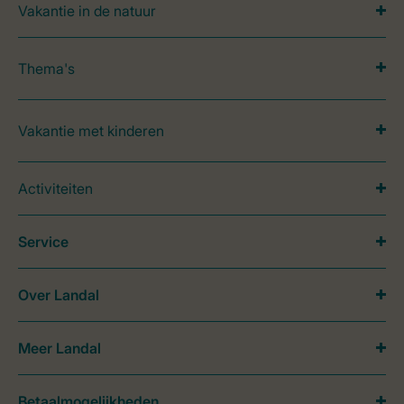
Vakantie in de natuur
Thema's
Vakantie met kinderen
Activiteiten
Service
Over Landal
Meer Landal
Betaalmogelijkheden