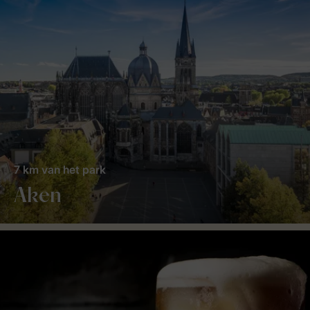
7 km van het park
Aken