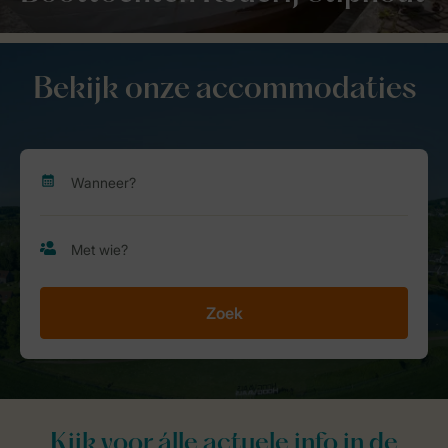
Bekijk onze accommodaties
Zoek