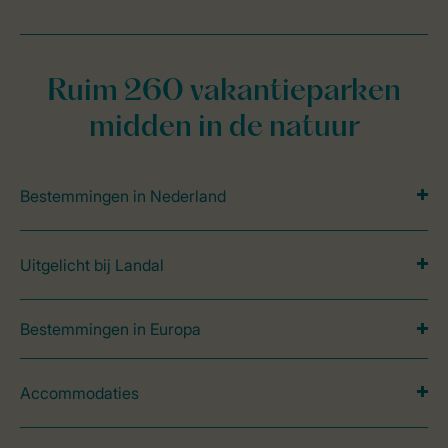
Ruim 260 vakantieparken
midden in de natuur
Bestemmingen in Nederland
Uitgelicht bij Landal
Bestemmingen in Europa
Accommodaties