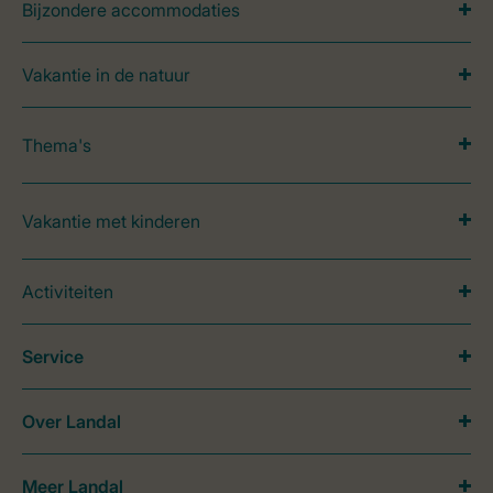
Bijzondere accommodaties
Vakantie in de natuur
Thema's
Vakantie met kinderen
Activiteiten
Service
Over Landal
Meer Landal