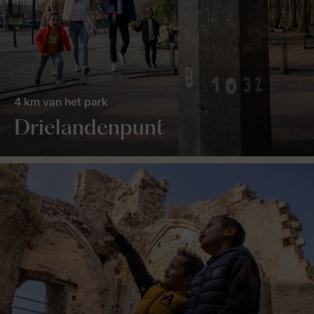
4 km van het park
Drielandenpunt