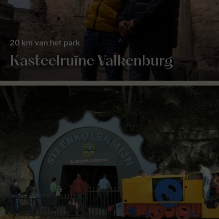
20 km van het park
Kasteelruïne Valkenburg