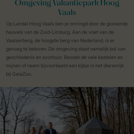
Omgeving Vakantiepark Hoog
Vaals
Op Landal Hoog Vaals ben je omringd door de glooiende
heuvels van de Zuid-Limburg. Aan de voet van de
Vaalserberg, de hoogste berg van Nederland, is er
genoeg te beleven. De omgeving staat namelijk bol van
geschiedenis en avontuur. Bezoek de vele kastelen en
mijnen of neem bijvoorbeeld een kijkje in het dierenrijk
bij GaiaZoo.