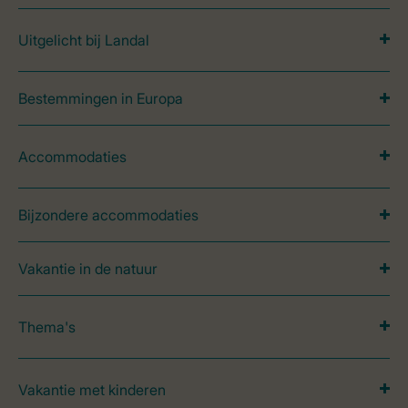
Uitgelicht bij Landal
Bestemmingen in Europa
Accommodaties
Bijzondere accommodaties
Vakantie in de natuur
Thema's
Vakantie met kinderen