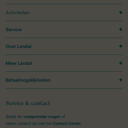
Activiteiten
Service
Over Landal
Meer Landal
Betaalmogelijkheden
Service & contact
Bekijk de
veelgestelde vragen
of
neem contact op met het
Contact Center
.