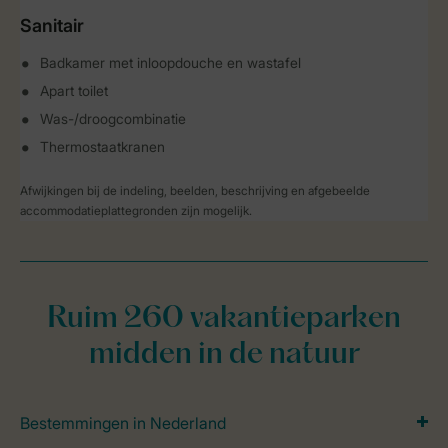
Sanitair
Badkamer met inloopdouche en wastafel
Apart toilet
Was-/droogcombinatie
Thermostaatkranen
Afwijkingen bij de indeling, beelden, beschrijving en afgebeelde
accommodatieplattegronden zijn mogelijk.
Ruim 260 vakantieparken
midden in de natuur
Bestemmingen in Nederland