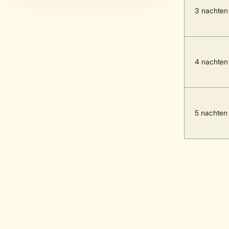
3 nachten
4 nachten
5 nachten