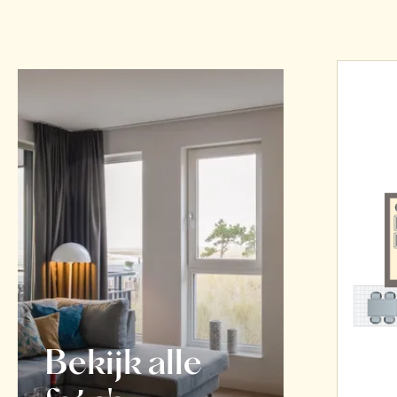
Bekijk alle