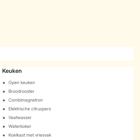
Keuken
Open keuken
Broodrooster
Combimagnetron
Elektrische citruspers
Vaatwasser
Waterkoker
Koelkast met vriesvak