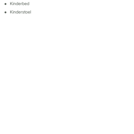
Kinderbed
Kinderstoel