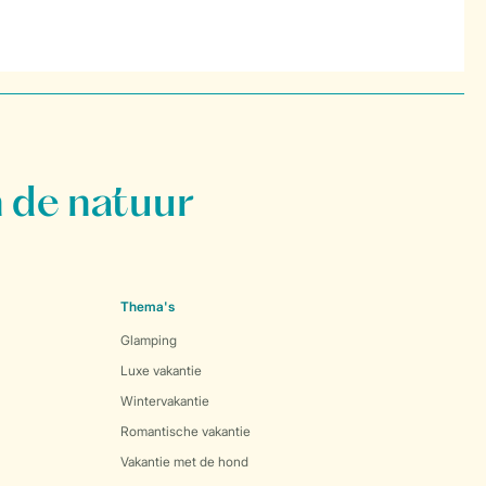
 de natuur
Thema's
Glamping
Luxe vakantie
Wintervakantie
Romantische vakantie
Vakantie met de hond