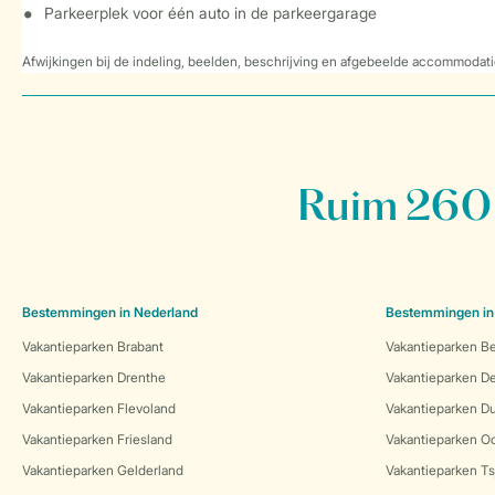
Parkeerplek voor één auto in de parkeergarage
Afwijkingen bij de indeling, beelden, beschrijving en afgebeelde accommodati
Ruim 260 
Bestemmingen in Nederland
Bestemmingen in
Vakantieparken Brabant
Vakantieparken Be
Vakantieparken Drenthe
Vakantieparken 
Vakantieparken Flevoland
Vakantieparken Du
Vakantieparken Friesland
Vakantieparken Oo
Vakantieparken Gelderland
Vakantieparken Ts