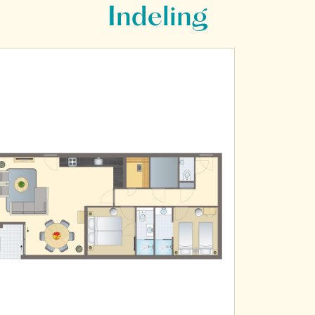
Indeling