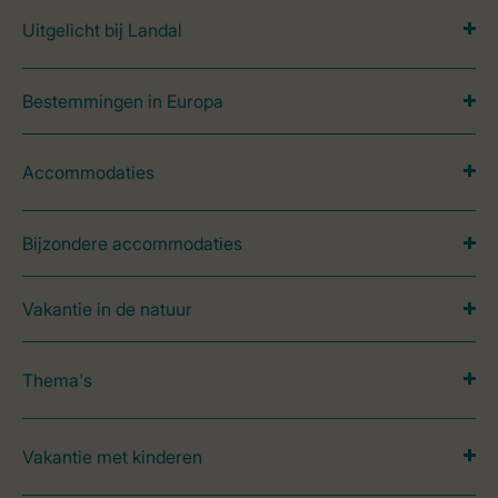
Uitgelicht bij Landal
Bestemmingen in Europa
Accommodaties
Bijzondere accommodaties
Vakantie in de natuur
Thema's
Vakantie met kinderen