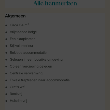
Alle
kenmerken
Algemeen
Circa 34 m²
Vrijstaande lodge
Eén slaapkamer
Stijlvol interieur
Beklede accommodatie
Gelegen in een bosrijke omgeving
Op een verdieping gelegen
Centrale verwarming
Enkele traptreden naar accommodatie
Gratis wifi
Rookvrij
Huisdiervrij