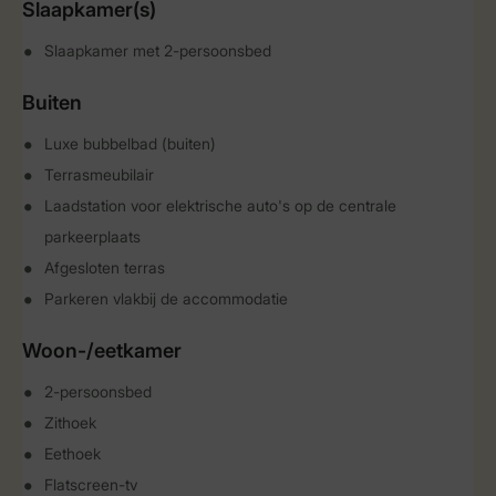
Slaapkamer(s)
Slaapkamer met 2-persoonsbed
Buiten
Luxe bubbelbad (buiten)
Terrasmeubilair
Laadstation voor elektrische auto's op de centrale
parkeerplaats
Afgesloten terras
Parkeren vlakbij de accommodatie
Woon-/eetkamer
2-persoonsbed
Zithoek
Eethoek
Flatscreen-tv