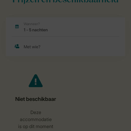
Prijzen en beschikbaarheid