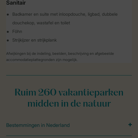
Sanitair
Badkamer en suite met inloopdouche, ligbad, dubbele
douchekop, wastafel en toilet
Föhn
Strijkijzer en strijkplank
Afwijkingen bij de indeling, beelden, beschrijving en afgebeelde
accommodatieplattegronden zijn mogelijk.
Ruim 260 vakantieparken
midden in de natuur
Bestemmingen in Nederland