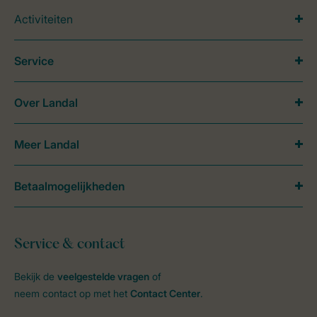
Activiteiten
Service
Over Landal
Meer Landal
Betaalmogelijkheden
Service & contact
Bekijk de
veelgestelde vragen
of
neem contact op met het
Contact Center
.