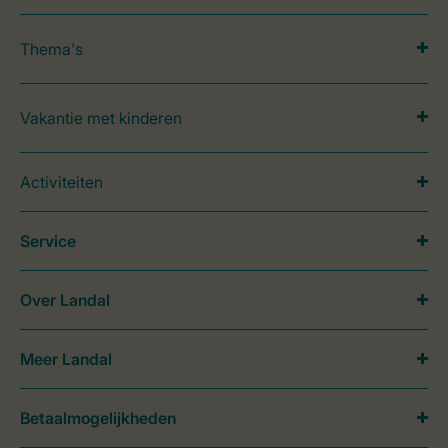
Thema's
Vakantie met kinderen
Activiteiten
Service
Over Landal
Meer Landal
Betaalmogelijkheden