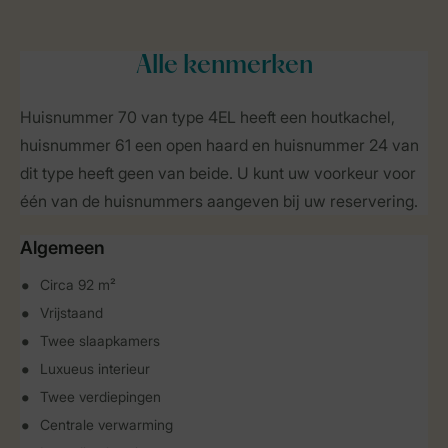
Alle
kenmerken
Huisnummer 70 van type 4EL heeft een houtkachel,
huisnummer 61 een open haard en huisnummer 24 van
dit type heeft geen van beide. U kunt uw voorkeur voor
één van de huisnummers aangeven bij uw reservering.
Algemeen
Circa 92 m²
Vrijstaand
Twee slaapkamers
Luxueus interieur
Twee verdiepingen
Centrale verwarming