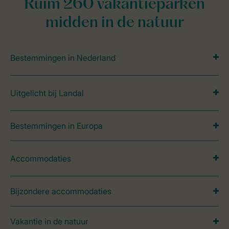
Ruim 260 vakantieparken
midden in de natuur
Bestemmingen in Nederland
Uitgelicht bij Landal
Bestemmingen in Europa
Accommodaties
Bijzondere accommodaties
Vakantie in de natuur