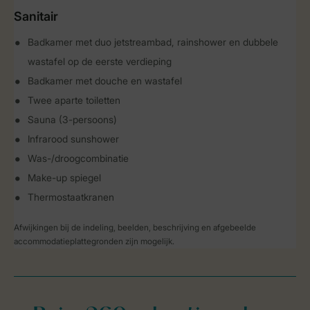
Sanitair
Badkamer met duo jetstreambad, rainshower en dubbele
wastafel op de eerste verdieping
Badkamer met douche en wastafel
Twee aparte toiletten
Sauna (3-persoons)
Infrarood sunshower
Was-/droogcombinatie
Make-up spiegel
Thermostaatkranen
Afwijkingen bij de indeling, beelden, beschrijving en afgebeelde
accommodatieplattegronden zijn mogelijk.