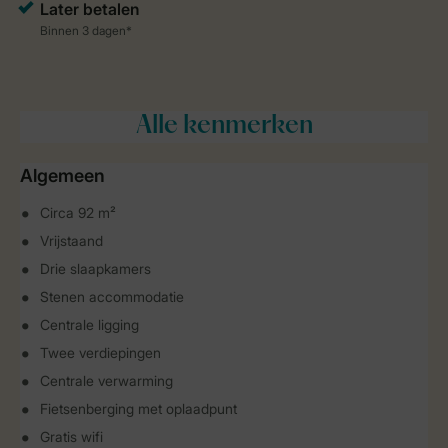
Alle
kenmerken
Algemeen
Circa 92 m²
Vrijstaand
Drie slaapkamers
Stenen accommodatie
Centrale ligging
Twee verdiepingen
Centrale verwarming
Fietsenberging met oplaadpunt
Gratis wifi