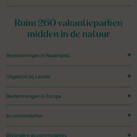
Ruim 260 vakantieparken
midden in de natuur
Bestemmingen in Nederland
Uitgelicht bij Landal
Bestemmingen in Europa
Accommodaties
Bijzondere accommodaties