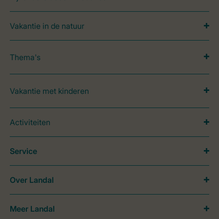
Vakantie in de natuur
Thema's
Vakantie met kinderen
Activiteiten
Service
Over Landal
Meer Landal