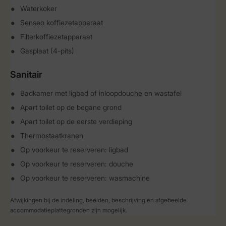
Waterkoker
Senseo koffiezetapparaat
Filterkoffiezetapparaat
Gasplaat (4-pits)
Sanitair
Badkamer met ligbad of inloopdouche en wastafel
Apart toilet op de begane grond
Apart toilet op de eerste verdieping
Thermostaatkranen
Op voorkeur te reserveren: ligbad
Op voorkeur te reserveren: douche
Op voorkeur te reserveren: wasmachine
Afwijkingen bij de indeling, beelden, beschrijving en afgebeelde
accommodatieplattegronden zijn mogelijk.