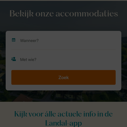
Bekijk onze accommodaties
Zoek