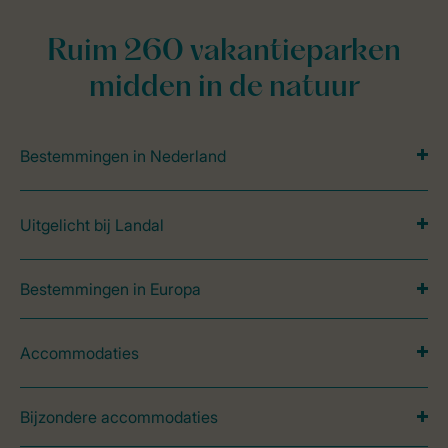
Ruim 260 vakantieparken
midden in de natuur
Bestemmingen in Nederland
Uitgelicht bij Landal
Bestemmingen in Europa
Accommodaties
Bijzondere accommodaties