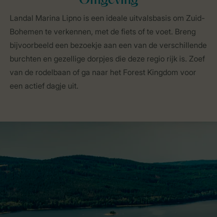
Omgeving
Landal Marina Lipno is een ideale uitvalsbasis om Zuid-
Bohemen te verkennen, met de fiets of te voet. Breng
bijvoorbeeld een bezoekje aan een van de verschillende
burchten en gezellige dorpjes die deze regio rijk is. Zoef
van de rodelbaan of ga naar het Forest Kingdom voor
een actief dagje uit.