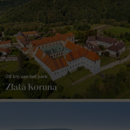
38 km van het park
Zlatá Koruna