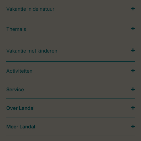
Vakantie in de natuur
Thema's
Vakantie met kinderen
Activiteiten
Service
Over Landal
Meer Landal