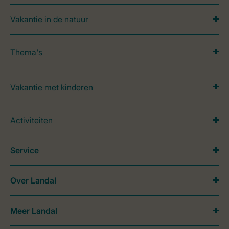
Vakantie in de natuur
Thema's
Vakantie met kinderen
Activiteiten
Service
Over Landal
Meer Landal