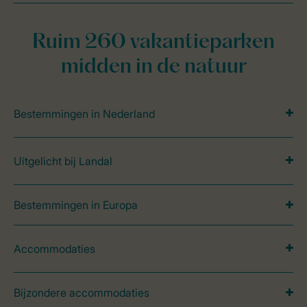
Ruim 260 vakantieparken
midden in de natuur
Bestemmingen in Nederland
Uitgelicht bij Landal
Bestemmingen in Europa
Accommodaties
Bijzondere accommodaties