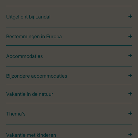
Uitgelicht bij Landal
Bestemmingen in Europa
Accommodaties
Bijzondere accommodaties
Vakantie in de natuur
Thema's
Vakantie met kinderen