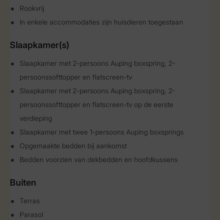
Rookvrij
In enkele accommodaties zijn huisdieren toegestaan
Slaapkamer(s)
Slaapkamer met 2-persoons Auping boxspring, 2-
persoonssofttopper en flatscreen-tv
Slaapkamer met 2-persoons Auping boxspring, 2-
persoonssofttopper en flatscreen-tv op de eerste
verdieping
Slaapkamer met twee 1-persoons Auping boxsprings
Opgemaakte bedden bij aankomst
Bedden voorzien van dekbedden en hoofdkussens
Buiten
Terras
Parasol