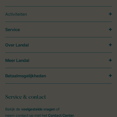
Activiteiten
Service
Over Landal
Meer Landal
Betaalmogelijkheden
Service & contact
Bekijk de
veelgestelde vragen
of
neem contact op met het
Contact Center
.