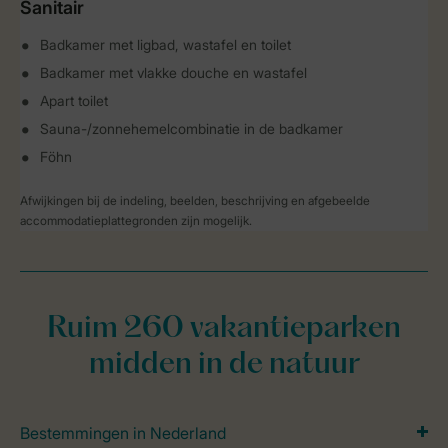
Sanitair
Badkamer met ligbad, wastafel en toilet
Badkamer met vlakke douche en wastafel
Apart toilet
Sauna-/zonnehemelcombinatie in de badkamer
Föhn
Afwijkingen bij de indeling, beelden, beschrijving en afgebeelde
accommodatieplattegronden zijn mogelijk.
Ruim 260 vakantieparken
midden in de natuur
Bestemmingen in Nederland