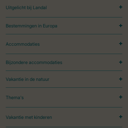
Uitgelicht bij Landal
Bestemmingen in Europa
Accommodaties
Bijzondere accommodaties
Vakantie in de natuur
Thema's
Vakantie met kinderen