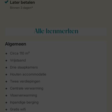
Alle
kenmerken
Algemeen
Circa 110 m²
Vrijstaand
Drie slaapkamers
Houten accommodatie
Twee verdiepingen
Centrale verwarming
Vloerverwarming
Inpandige berging
Gratis wifi