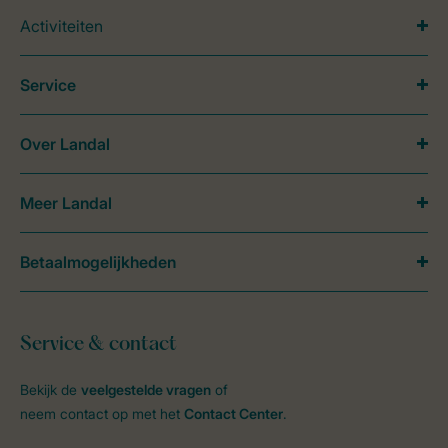
Activiteiten
Service
Over Landal
Meer Landal
Betaalmogelijkheden
Service & contact
Bekijk de
veelgestelde vragen
of
neem contact op met het
Contact Center
.