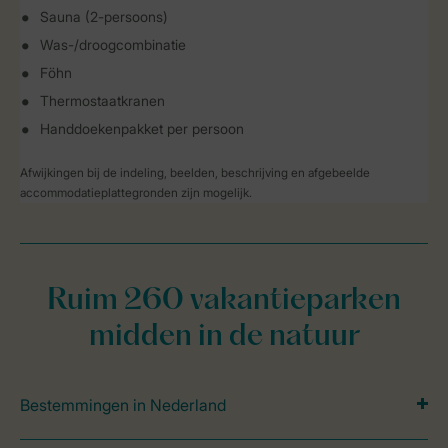
Sauna (2-persoons)
Was-/droogcombinatie
Föhn
Thermostaatkranen
Handdoekenpakket per persoon
Afwijkingen bij de indeling, beelden, beschrijving en afgebeelde
accommodatieplattegronden zijn mogelijk.
Ruim 260 vakantieparken
midden in de natuur
Bestemmingen in Nederland