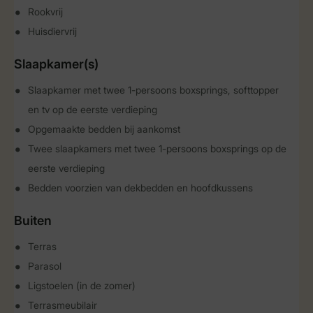
Rookvrij
Huisdiervrij
Slaapkamer(s)
Slaapkamer met twee 1-persoons boxsprings, softtopper
en tv op de eerste verdieping
Opgemaakte bedden bij aankomst
Twee slaapkamers met twee 1-persoons boxsprings op de
eerste verdieping
Bedden voorzien van dekbedden en hoofdkussens
Buiten
Terras
Parasol
Ligstoelen (in de zomer)
Terrasmeubilair