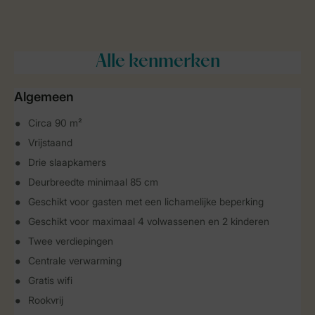
Alle
kenmerken
Algemeen
Circa 90 m²
Vrijstaand
Drie slaapkamers
Deurbreedte minimaal 85 cm
Geschikt voor gasten met een lichamelijke beperking
Geschikt voor maximaal 4 volwassenen en 2 kinderen
Twee verdiepingen
Centrale verwarming
Gratis wifi
Rookvrij