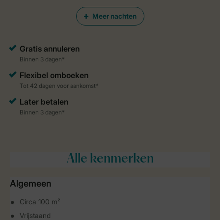
Meer nachten
Alle
kenmerken
Algemeen
Circa 100 m²
Vrijstaand