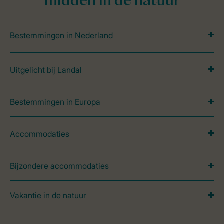
midden in de natuur
Bestemmingen in Nederland
Uitgelicht bij Landal
Bestemmingen in Europa
Accommodaties
Bijzondere accommodaties
Vakantie in de natuur