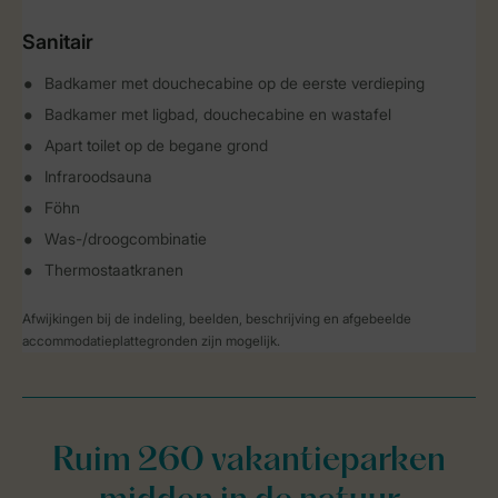
Sanitair
Badkamer met douchecabine op de eerste verdieping
Badkamer met ligbad, douchecabine en wastafel
Apart toilet op de begane grond
Infraroodsauna
Föhn
Was-/droogcombinatie
Thermostaatkranen
Afwijkingen bij de indeling, beelden, beschrijving en afgebeelde
accommodatieplattegronden zijn mogelijk.
Ruim 260 vakantieparken