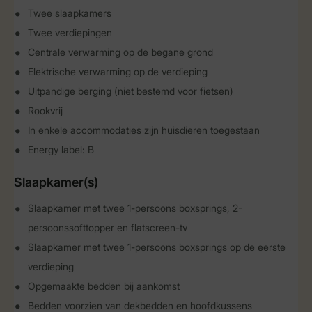
Twee slaapkamers
Twee verdiepingen
Centrale verwarming op de begane grond
Elektrische verwarming op de verdieping
Uitpandige berging (niet bestemd voor fietsen)
Rookvrij
In enkele accommodaties zijn huisdieren toegestaan
Energy label: B
Slaapkamer(s)
Slaapkamer met twee 1-persoons boxsprings, 2-
persoonssofttopper en flatscreen-tv
Slaapkamer met twee 1-persoons boxsprings op de eerste
verdieping
Opgemaakte bedden bij aankomst
Bedden voorzien van dekbedden en hoofdkussens