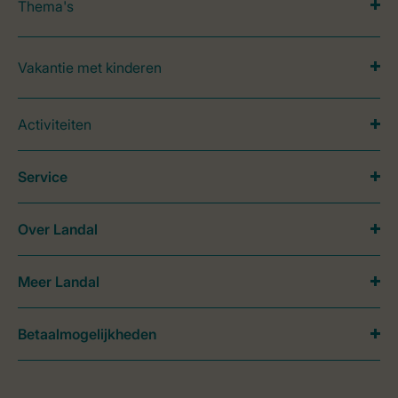
Thema's
Vakantie met kinderen
Activiteiten
Service
Over Landal
Meer Landal
Betaalmogelijkheden