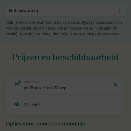
Heb je een voorkeur voor één van de subtypes? Selecteer dan
vóór je verder gaat dit type in het "opties-menu" (betaald of
gratis). Kies je hier niets, dan krijg je een subtype toegewezen.
Prijzen en beschikbaarheid
Opties voor jouw accommodatie