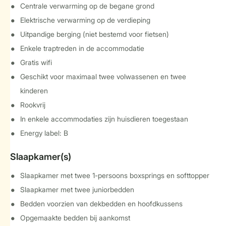
Centrale verwarming op de begane grond
Elektrische verwarming op de verdieping
Uitpandige berging (niet bestemd voor fietsen)
Enkele traptreden in de accommodatie
Gratis wifi
Geschikt voor maximaal twee volwassenen en twee
kinderen
Rookvrij
In enkele accommodaties zijn huisdieren toegestaan
Energy label: B
Slaapkamer(s)
Slaapkamer met twee 1-persoons boxsprings en softtopper
Slaapkamer met twee juniorbedden
Bedden voorzien van dekbedden en hoofdkussens
Opgemaakte bedden bij aankomst