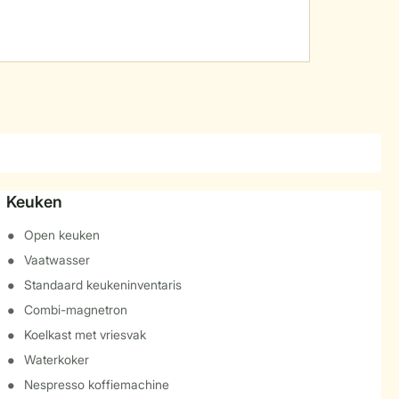
Keuken
Open keuken
Vaatwasser
Standaard keukeninventaris
Combi-magnetron
Koelkast met vriesvak
Waterkoker
Nespresso koffiemachine