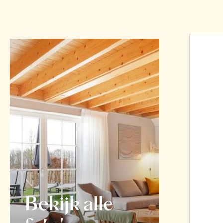
Bekijk alle