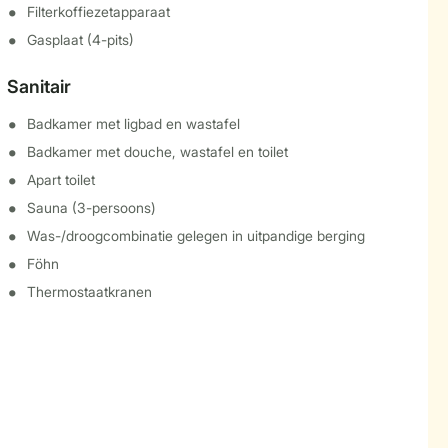
Filterkoffiezetapparaat
Gasplaat (4-pits)
Sanitair
Badkamer met ligbad en wastafel
Badkamer met douche, wastafel en toilet
Apart toilet
Sauna (3-persoons)
Was-/droogcombinatie gelegen in uitpandige berging
Föhn
Thermostaatkranen