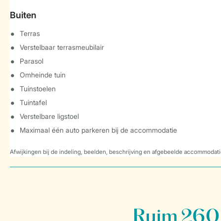
Buiten
Terras
Verstelbaar terrasmeubilair
Parasol
Omheinde tuin
Tuinstoelen
Tuintafel
Verstelbare ligstoel
Maximaal één auto parkeren bij de accommodatie
Afwijkingen bij de indeling, beelden, beschrijving en afgebeelde accommodati
Ruim 260 