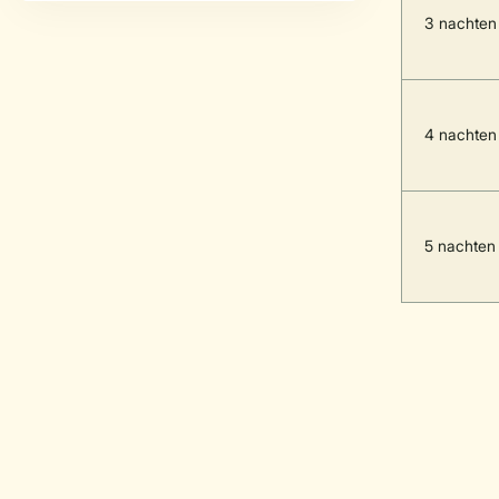
3 nachten
4 nachten
5 nachten