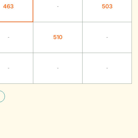
463
503
-
510
-
-
-
-
-