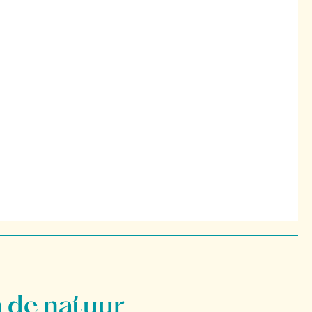
 de natuur