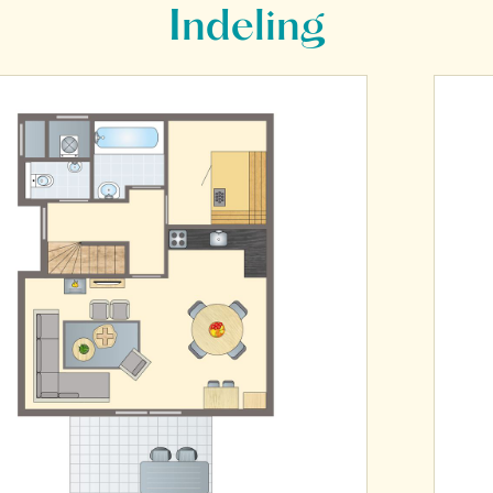
Indeling