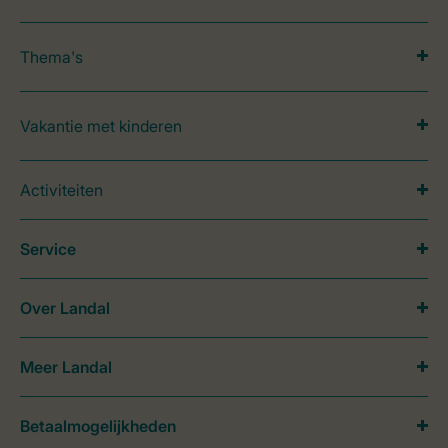
Thema's
Vakantie met kinderen
Activiteiten
Service
Over Landal
Meer Landal
Betaalmogelijkheden