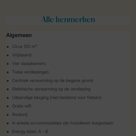
Alle
kenmerken
Algemeen
Circa 120 m²
Vrijstaand
Vier slaapkamers
Twee verdiepingen
Centrale verwarming op de begane grond
Elektrische verwarming op de verdieping
Uitpandige berging (niet bestemd voor fietsen)
Gratis wifi
Rookvrij
In enkele accommodaties zijn huisdieren toegestaan
Energy label: A - B