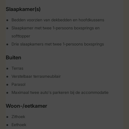
Slaapkamer(s)
Bedden voorzien van dekbedden en hoofdkussens
Slaapkamer met twee 1-persoons boxsprings en
softtopper
Drie slaapkamers met twee 1-persoons boxsprings
Buiten
Terras
Verstelbaar terrasmeubilair
Parasol
Maximaal twee auto's parkeren bij de accommodatie
Woon-/eetkamer
Zithoek
Eethoek