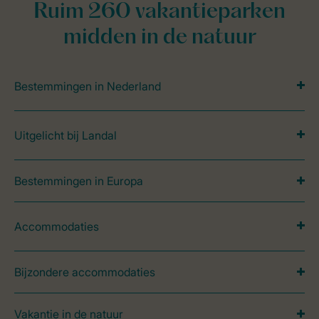
Ruim 260 vakantieparken
midden in de natuur
Bestemmingen in Nederland
Uitgelicht bij Landal
Bestemmingen in Europa
Accommodaties
Bijzondere accommodaties
Vakantie in de natuur