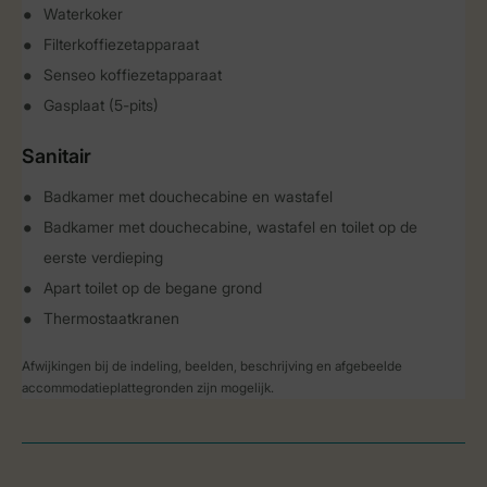
Waterkoker
Filterkoffiezetapparaat
Senseo koffiezetapparaat
Gasplaat (5-pits)
Sanitair
Badkamer met douchecabine en wastafel
Badkamer met douchecabine, wastafel en toilet op de
eerste verdieping
Apart toilet op de begane grond
Thermostaatkranen
Afwijkingen bij de indeling, beelden, beschrijving en afgebeelde
accommodatieplattegronden zijn mogelijk.