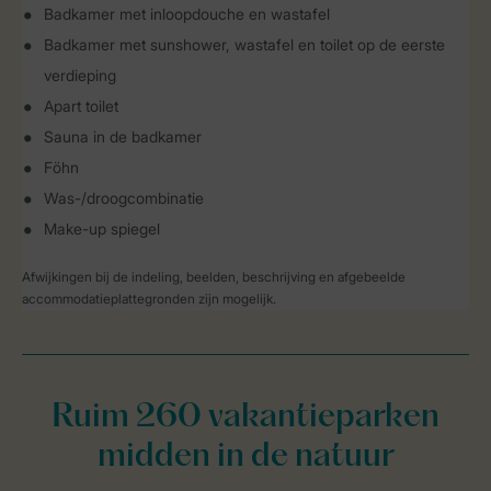
Badkamer met inloopdouche en wastafel
Badkamer met sunshower, wastafel en toilet op de eerste
verdieping
Apart toilet
Sauna in de badkamer
Föhn
Was-/droogcombinatie
Make-up spiegel
Afwijkingen bij de indeling, beelden, beschrijving en afgebeelde
accommodatieplattegronden zijn mogelijk.
Ruim 260 vakantieparken
midden in de natuur