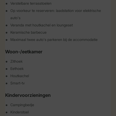
Verstelbare terrasstoelen
Op voorkeur te reserveren: laadstation voor elektrische
auto's
Veranda met houtkachel en loungeset
Keramische barbecue
Maximaal twee auto's parkeren bij de accommodatie
Woon-/eetkamer
Zithoek
Eethoek
Houtkachel
Smart-tv
Kindervoorzieningen
Campingbedje
Kinderstoel