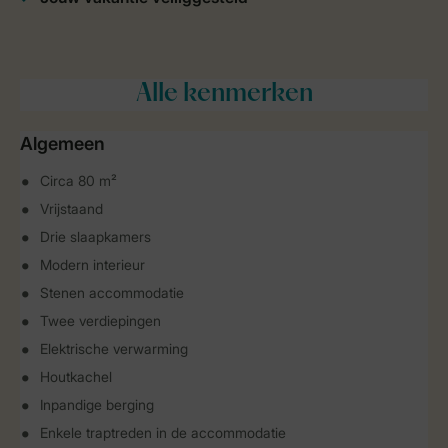
Alle
kenmerken
Algemeen
Circa 80 m²
Vrijstaand
Drie slaapkamers
Modern interieur
Stenen accommodatie
Twee verdiepingen
Elektrische verwarming
Houtkachel
Inpandige berging
Enkele traptreden in de accommodatie