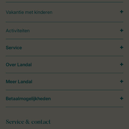
Vakantie met kinderen
Activiteiten
Service
Over Landal
Meer Landal
Betaalmogelijkheden
Service & contact