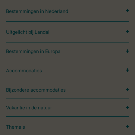
Bestemmingen in Nederland
Uitgelicht bij Landal
Bestemmingen in Europa
Accommodaties
Bijzondere accommodaties
Vakantie in de natuur
Thema's