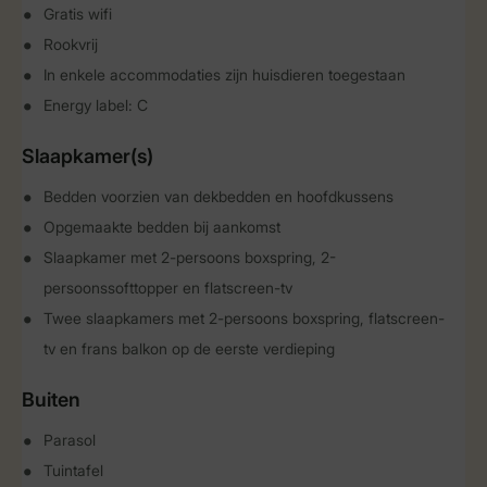
Gratis wifi
Rookvrij
In enkele accommodaties zijn huisdieren toegestaan
Energy label: C
Slaapkamer(s)
Bedden voorzien van dekbedden en hoofdkussens
Opgemaakte bedden bij aankomst
Slaapkamer met 2-persoons boxspring, 2-
persoonssofttopper en flatscreen-tv
Twee slaapkamers met 2-persoons boxspring, flatscreen-
tv en frans balkon op de eerste verdieping
Buiten
Parasol
Tuintafel