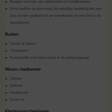
Bedden voorzien van dekbedden en hoofdkussens
Extra bedden op aanvraag (bij volledige bezetting kan een
bed worden geplaatst in de woonkamer en een bed in de
slaapkamer)
Buiten
Terras of balkon
Tuinstoelen
Parkeerplek voor twee auto’s in de parkeergarage
Woon-/eetkamer
Zithoek
Eethoek
Houtkachel
Smart-tv
Kindervoorzieningen