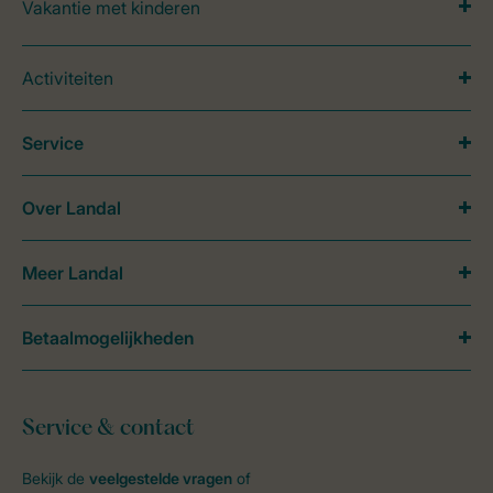
Vakantie met kinderen
Activiteiten
Service
Over Landal
Meer Landal
Betaalmogelijkheden
Service & contact
Bekijk de
veelgestelde vragen
of