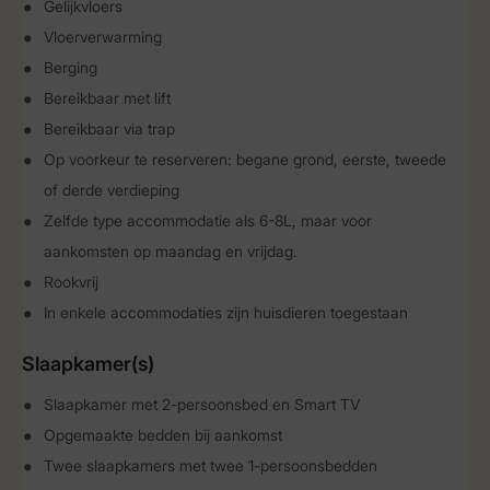
Gelijkvloers
Vloerverwarming
Berging
Bereikbaar met lift
Bereikbaar via trap
Op voorkeur te reserveren: begane grond, eerste, tweede
of derde verdieping
Zelfde type accommodatie als 6-8L, maar voor
aankomsten op maandag en vrijdag.
Rookvrij
In enkele accommodaties zijn huisdieren toegestaan
Slaapkamer(s)
Slaapkamer met 2-persoonsbed en Smart TV
Opgemaakte bedden bij aankomst
Twee slaapkamers met twee 1-persoonsbedden