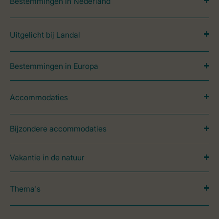
Bestemmingen in Nederland
Uitgelicht bij Landal
Bestemmingen in Europa
Accommodaties
Bijzondere accommodaties
Vakantie in de natuur
Thema's