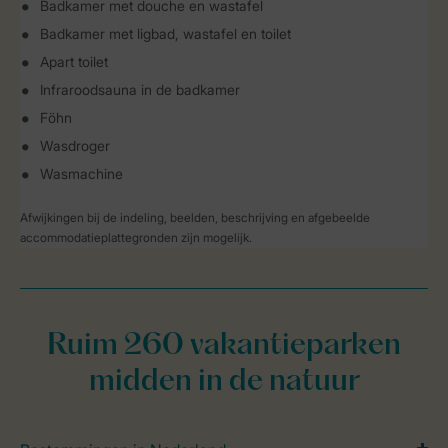
Badkamer met douche en wastafel
Badkamer met ligbad, wastafel en toilet
Apart toilet
Infraroodsauna in de badkamer
Föhn
Wasdroger
Wasmachine
Afwijkingen bij de indeling, beelden, beschrijving en afgebeelde
accommodatieplattegronden zijn mogelijk.
Ruim 260 vakantieparken
midden in de natuur