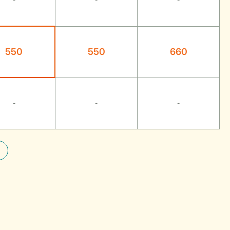
-
-
-
550
550
660
-
-
-