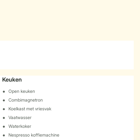
Keuken
Open keuken
Combimagnetron
Koelkast met vriesvak
Vaatwasser
Waterkoker
Nespresso koffiemachine