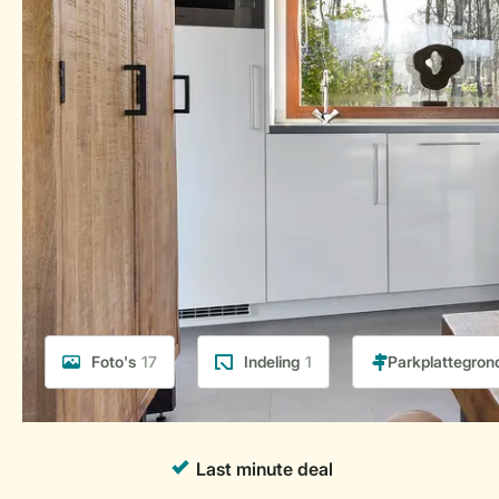
Foto's
17
Indeling
1