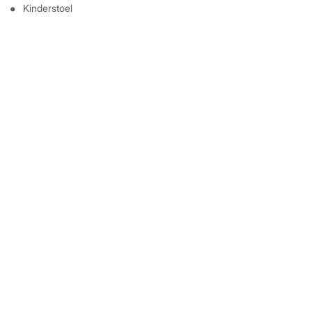
Kinderstoel