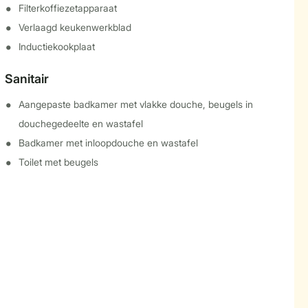
Filterkoffiezetapparaat
Verlaagd keukenwerkblad
Inductiekookplaat
Sanitair
Aangepaste badkamer met vlakke douche, beugels in
douchegedeelte en wastafel
Badkamer met inloopdouche en wastafel
Toilet met beugels