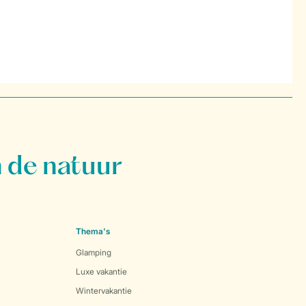
 de natuur
Thema's
Glamping
Luxe vakantie
Wintervakantie