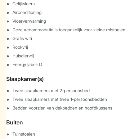
Gelijkvloers
Airconditioning
Vloerverwarming
Deze accommodatie is toegankelijk voor kleine rolstoelen
Gratis wifi
Rookvrij
Huisdiervrij
Energy label: D
Slaapkamer(s)
Twee slaapkamers met 2-persoonsbed
Twee slaapkamers met twee 1-persoonsbedden
Bedden voorzien van dekbedden en hoofdkussens
Buiten
Tuinstoelen