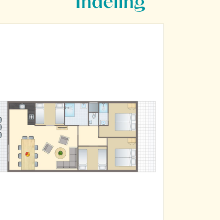
Indeling