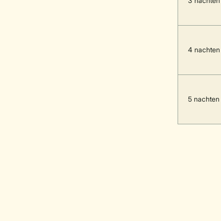
3 nachten
4 nachten
5 nachten