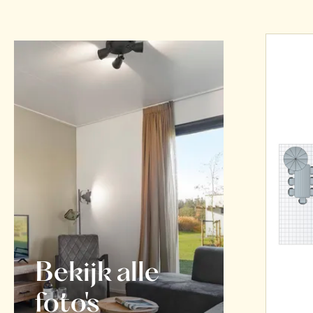
Bekijk alle
foto's