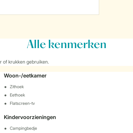
Alle
kenmerken
r of krukken gebruiken.
Woon-/eetkamer
Zithoek
Eethoek
Flatscreen-tv
Kindervoorzieningen
Campingbedje