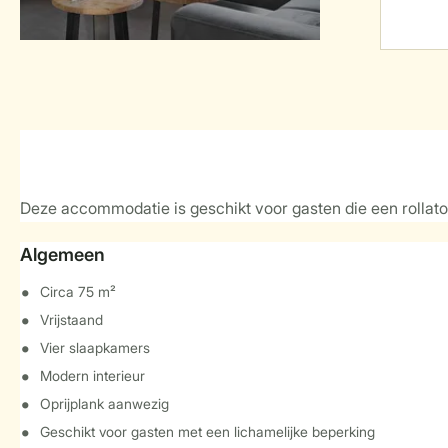
Deze accommodatie is geschikt voor gasten die een rollato
Algemeen
Circa 75 m²
Vrijstaand
Vier slaapkamers
Modern interieur
Oprijplank aanwezig
Geschikt voor gasten met een lichamelijke beperking