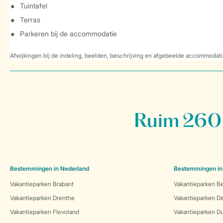
Tuintafel
Terras
Parkeren bij de accommodatie
Afwijkingen bij de indeling, beelden, beschrijving en afgebeelde accommodati
Ruim 260 
Bestemmingen in Nederland
Bestemmingen in
Vakantieparken Brabant
Vakantieparken Be
Vakantieparken Drenthe
Vakantieparken 
Vakantieparken Flevoland
Vakantieparken Du