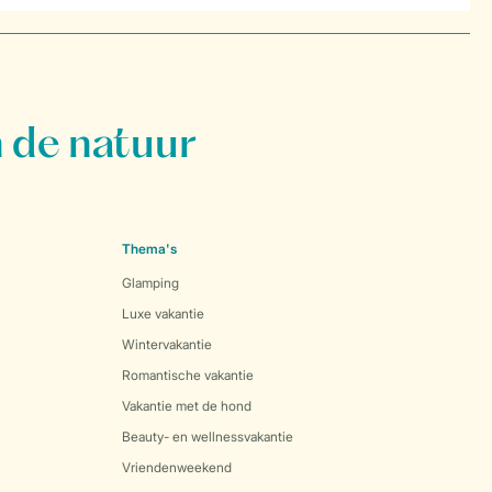
 de natuur
Thema's
Glamping
Luxe vakantie
Wintervakantie
Romantische vakantie
Vakantie met de hond
Beauty- en wellnessvakantie
Vriendenweekend