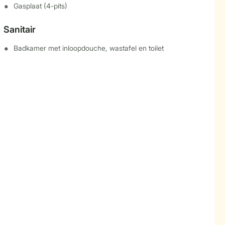
Gasplaat (4-pits)
Sanitair
Badkamer met inloopdouche, wastafel en toilet