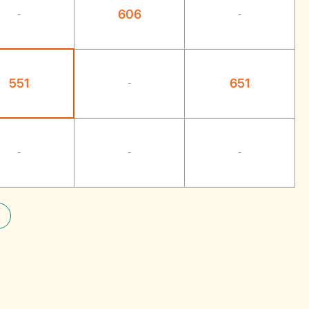
606
-
-
551
651
-
-
-
-