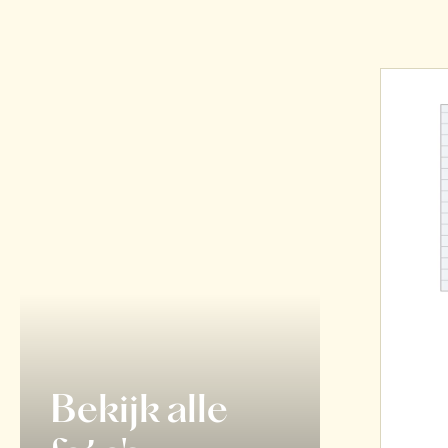
Bekijk alle