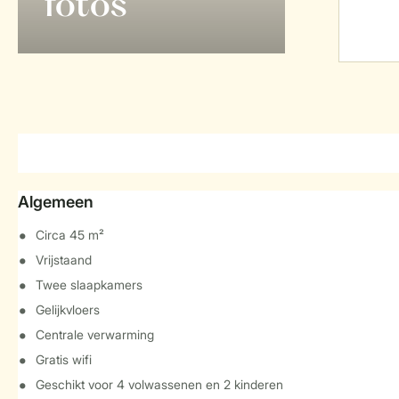
foto's
Algemeen
Circa 45 m²
Vrijstaand
Twee slaapkamers
Gelijkvloers
Centrale verwarming
Gratis wifi
Geschikt voor 4 volwassenen en 2 kinderen