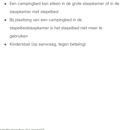
Een campingbed kan alleen in de grote slaapkamer of in de
slaapkamer met stapelbed
Bij plaatsing van een campingbed in de
stapelbedslaapkamer is het stapelbed niet meer te
gebruiken
Kinderstoel (op aanvraag, tegen betaling)
eplattegronden zijn mogelijk.