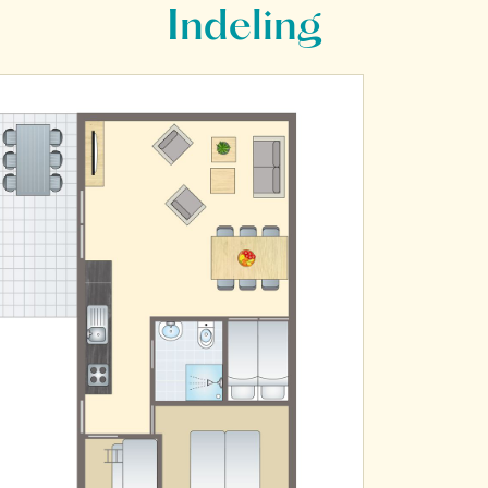
Indeling