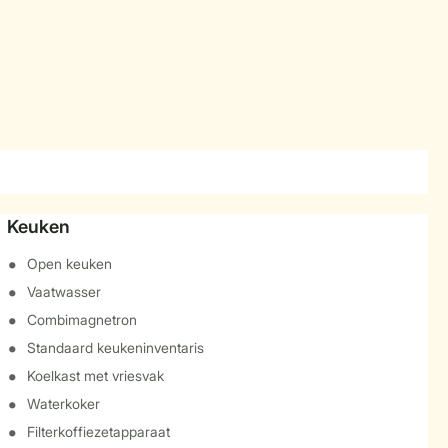
Keuken
Open keuken
Vaatwasser
Combimagnetron
Standaard keukeninventaris
Koelkast met vriesvak
Waterkoker
Filterkoffiezetapparaat