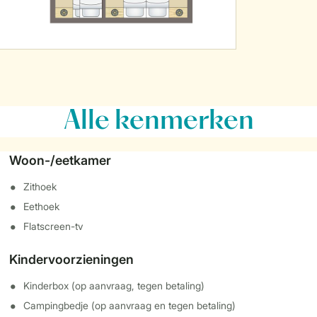
Alle
kenmerken
Woon-/eetkamer
Zithoek
Eethoek
Flatscreen-tv
Kindervoorzieningen
Kinderbox (op aanvraag, tegen betaling)
Campingbedje (op aanvraag en tegen betaling)