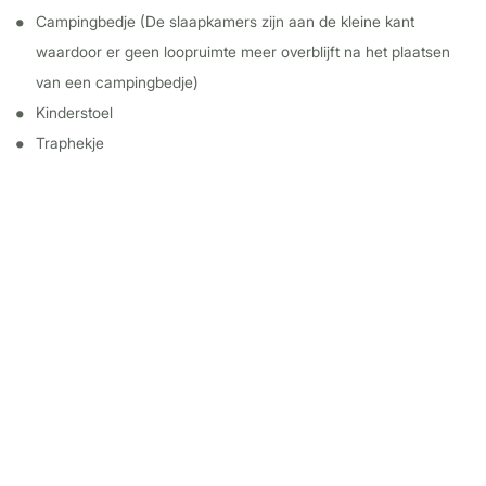
Campingbedje (De slaapkamers zijn aan de kleine kant
waardoor er geen loopruimte meer overblijft na het plaatsen
van een campingbedje)
Kinderstoel
Traphekje