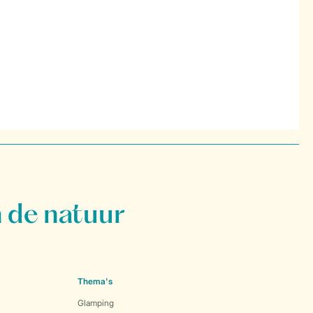
 de natuur
Thema's
Glamping