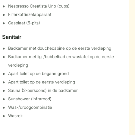
Nespresso Creatista Uno (cups)
Filterkoffiezetapparaat
Gasplaat (5-pits)
Sanitair
Badkamer met douchecabine op de eerste verdieping
Badkamer met lig-/bubbelbad en wastafel op de eerste
verdieping
Apart toilet op de begane grond
Apart toilet op de eerste verdieping
Sauna (2-persoons) in de badkamer
Sunshower (infrarood)
Was-/droogcombinatie
Wasrek