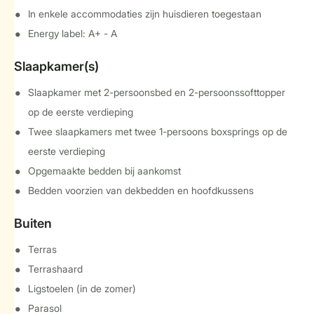
In enkele accommodaties zijn huisdieren toegestaan
Energy label: A+ - A
Slaapkamer(s)
Slaapkamer met 2-persoonsbed en 2-persoonssofttopper
op de eerste verdieping
Twee slaapkamers met twee 1-persoons boxsprings op de
eerste verdieping
Opgemaakte bedden bij aankomst
Bedden voorzien van dekbedden en hoofdkussens
Buiten
Terras
Terrashaard
Ligstoelen (in de zomer)
Parasol