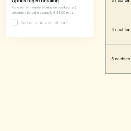
3 nachten
4 nachten
5 nachten