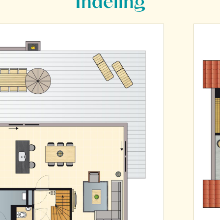
Indeling