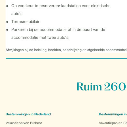
Op voorkeur te reserveren: laadstation voor elektrische
auto's
Terrasmeubilair
Parkeren bij de accommodatie of in de buurt van de
accommodatie met twee auto's.
Afwijkingen bij de indeling, beelden, beschrijving en afgebeelde accommodati
Ruim 260 
Bestemmingen in Nederland
Bestemmingen in
Vakantieparken Brabant
Vakantieparken Be