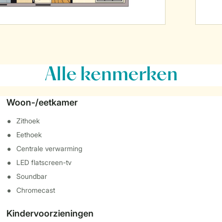
Alle
kenmerken
Woon-/eetkamer
Zithoek
Eethoek
Centrale verwarming
LED flatscreen-tv
Soundbar
Chromecast
Kindervoorzieningen