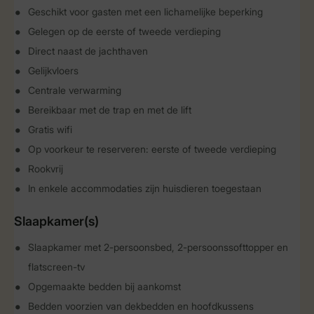
Geschikt voor gasten met een lichamelijke beperking
Gelegen op de eerste of tweede verdieping
Direct naast de jachthaven
Gelijkvloers
Centrale verwarming
Bereikbaar met de trap en met de lift
Gratis wifi
Op voorkeur te reserveren: eerste of tweede verdieping
Rookvrij
In enkele accommodaties zijn huisdieren toegestaan
Slaapkamer(s)
Slaapkamer met 2-persoonsbed, 2-persoonssofttopper en
flatscreen-tv
Opgemaakte bedden bij aankomst
Bedden voorzien van dekbedden en hoofdkussens