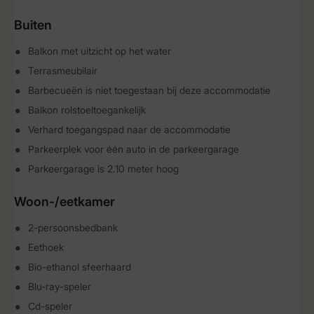
Buiten
Balkon met uitzicht op het water
Terrasmeubilair
Barbecueën is niet toegestaan bij deze accommodatie
Balkon rolstoeltoegankelijk
Verhard toegangspad naar de accommodatie
Parkeerplek voor één auto in de parkeergarage
Parkeergarage is 2.10 meter hoog
Woon-/eetkamer
2-persoonsbedbank
Eethoek
Bio-ethanol sfeerhaard
Blu-ray-speler
Cd-speler