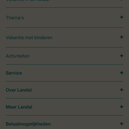
Thema's
Vakantie met kinderen
Activiteiten
Service
Over Landal
Meer Landal
Betaalmogelijkheden