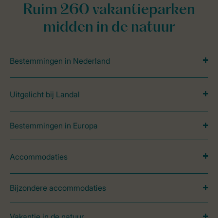
Ruim 260 vakantieparken
midden in de natuur
Bestemmingen in Nederland
Uitgelicht bij Landal
Bestemmingen in Europa
Accommodaties
Bijzondere accommodaties
Vakantie in de natuur