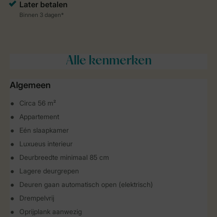
Alle
kenmerken
Algemeen
Circa 56 m²
Appartement
Eén slaapkamer
Luxueus interieur
Deurbreedte minimaal 85 cm
Lagere deurgrepen
Deuren gaan automatisch open (elektrisch)
Drempelvrij
Oprijplank aanwezig