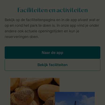
Naar de app
Bekijk faciliteiten