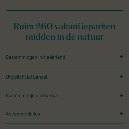
Ruim 260 vakantieparken
midden in de natuur
Bestemmingen in Nederland
Uitgelicht bij Landal
Bestemmingen in Europa
Accommodaties