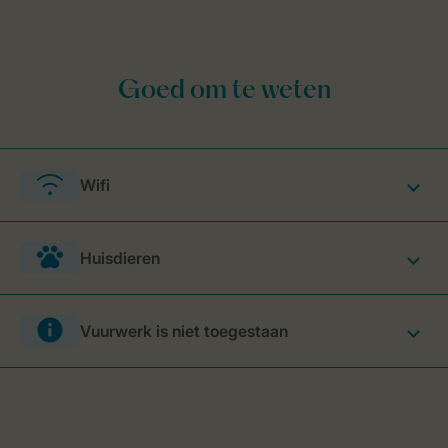
Wifi
Huisdieren
Vuurwerk is niet toegestaan