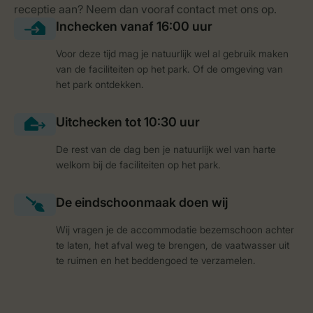
Voor deze tijd mag je natuurlijk wel al gebruik maken
van de faciliteiten op het park. Of de omgeving van
het park ontdekken.
De rest van de dag ben je natuurlijk wel van harte
welkom bij de faciliteiten op het park.
Wij vragen je de accommodatie bezemschoon achter
te laten, het afval weg te brengen, de vaatwasser uit
te ruimen en het beddengoed te verzamelen.