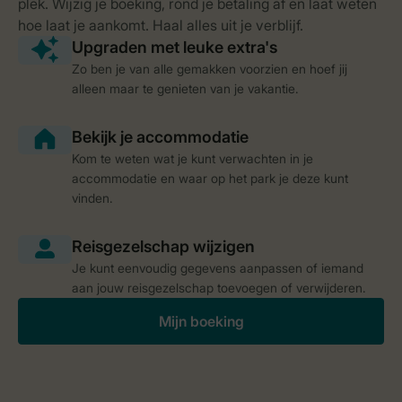
Zo ben je van alle gemakken voorzien en hoef jij
alleen maar te genieten van je vakantie.
Kom te weten wat je kunt verwachten in je
accommodatie en waar op het park je deze kunt
vinden.
Je kunt eenvoudig gegevens aanpassen of iemand
aan jouw reisgezelschap toevoegen of verwijderen.
Mijn boeking