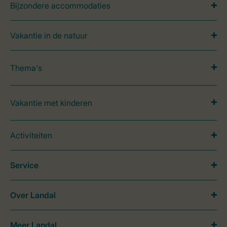
Bijzondere accommodaties
Vakantie in de natuur
Thema's
Vakantie met kinderen
Activiteiten
Service
Over Landal
Meer Landal