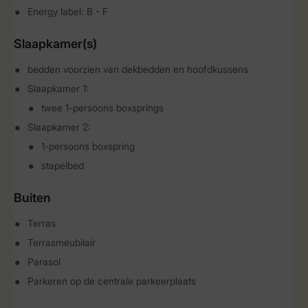
Energy label: B - F
Slaapkamer(s)
bedden voorzien van dekbedden en hoofdkussens
Slaapkamer 1:
twee 1-persoons boxsprings
Slaapkamer 2:
1-persoons boxspring
stapelbed
Buiten
Terras
Terrasmeubilair
Parasol
Parkeren op de centrale parkeerplaats