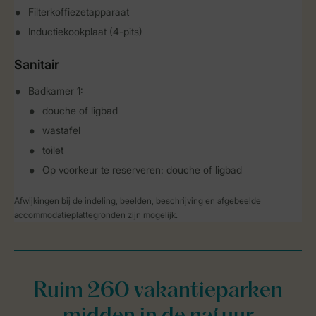
Filterkoffiezetapparaat
Inductiekookplaat (4-pits)
Sanitair
Badkamer 1:
douche of ligbad
wastafel
toilet
Op voorkeur te reserveren: douche of ligbad
Afwijkingen bij de indeling, beelden, beschrijving en afgebeelde
accommodatieplattegronden zijn mogelijk.
Ruim 260 vakantieparken