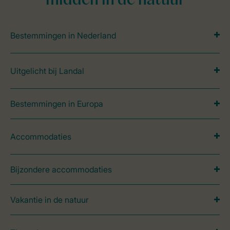
midden in de natuur
Bestemmingen in Nederland
Uitgelicht bij Landal
Bestemmingen in Europa
Accommodaties
Bijzondere accommodaties
Vakantie in de natuur