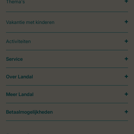
Thema's
Vakantie met kinderen
Activiteiten
Service
Over Landal
Meer Landal
Betaalmogelijkheden