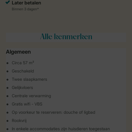
Alle
kenmerken
Algemeen
Circa 57 m²
Geschakeld
Twee slaapkamers
Gelijkvloers
Centrale verwarming
Gratis wifi - VBS
Op voorkeur te reserveren: douche of ligbad
Rookvrij
In enkele accommodaties zijn huisdieren toegestaan